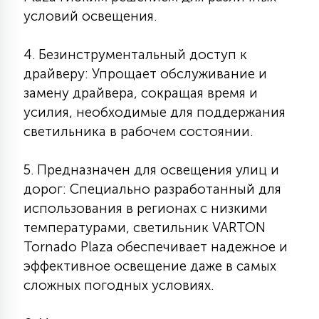
условий освещения.
15
С УПРАВЛЕНИЕМ
4. Безинструментальный доступ к
41
драйверу: Упрощает обслуживание и
АКСЕССУАРЫ
замену драйвера, сокращая время и
усилия, необходимые для поддержания
светильника в рабочем состоянии.
5. Предназначен для освещения улиц и
дорог: Специально разработанный для
использования в регионах с низкими
температурами, светильник VARTON
Tornado Plaza обеспечивает надежное и
эффективное освещение даже в самых
сложных погодных условиях.