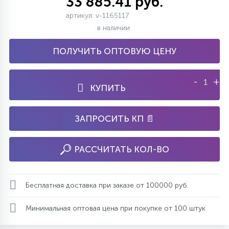
33 885.41 руб.
артикул: v-1165117
в наличии
ПОЛУЧИТЬ ОПТОВУЮ ЦЕНУ
-
+
КУПИТЬ
ЗАПРОСИТЬ КП 📄
РАССЧИТАТЬ КОЛ-ВО
Бесплатная доставка при заказе от 100000 руб.
Минимальная оптовая цена при покупке от 100 штук