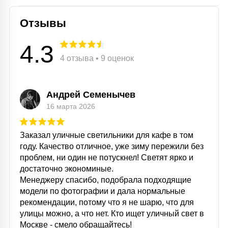
Отзывы
4.3
4 отзыва • 9 оценок
Андрей Семенычев
16 марта 2026
Заказал уличные светильники для кафе в том
году. Качество отличное, уже зиму пережили без
проблем, ни один не потускнел! Светят ярко и
достаточно экономиные.
Менеджеру спасибо, подобрала подходящие
модели по фотографии и дала нормальные
рекомендации, потому что я не шарю, что для
улицы можно, а что нет. Кто ищет уличный свет в
Москве - смело обращайтесь!