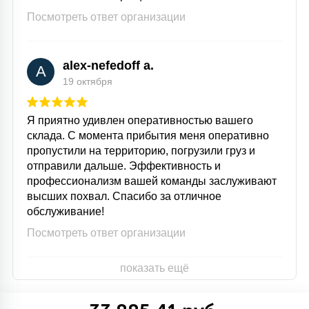
Посмотреть ответ организации
alex-nefedoff a.
A
19 октября
Я приятно удивлен оперативностью вашего
склада. С момента прибытия меня оперативно
пропустили на территорию, погрузили груз и
отправили дальше. Эффективность и
профессионализм вашей команды заслуживают
высших похвал. Спасибо за отличное
обслуживание!
Посмотреть ответ организации
показать ещё