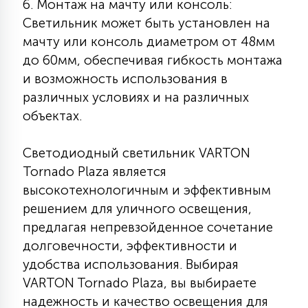
6. Монтаж на мачту или консоль:
Светильник может быть установлен на
мачту или консоль диаметром от 48мм
до 60мм, обеспечивая гибкость монтажа
и возможность использования в
различных условиях и на различных
объектах.
Светодиодный светильник VARTON
Tornado Plaza является
высокотехнологичным и эффективным
решением для уличного освещения,
предлагая непревзойденное сочетание
долговечности, эффективности и
удобства использования. Выбирая
VARTON Tornado Plaza, вы выбираете
надежность и качество освещения для