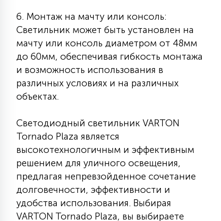
6. Монтаж на мачту или консоль:
Светильник может быть установлен на
мачту или консоль диаметром от 48мм
до 60мм, обеспечивая гибкость монтажа
и возможность использования в
различных условиях и на различных
объектах.
Светодиодный светильник VARTON
Tornado Plaza является
высокотехнологичным и эффективным
решением для уличного освещения,
предлагая непревзойденное сочетание
долговечности, эффективности и
удобства использования. Выбирая
VARTON Tornado Plaza, вы выбираете