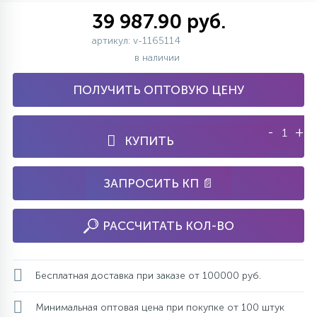
39 987.90 руб.
артикул: v-1165114
в наличии
ПОЛУЧИТЬ ОПТОВУЮ ЦЕНУ
-
+
КУПИТЬ
ЗАПРОСИТЬ КП 📄
РАССЧИТАТЬ КОЛ-ВО
Бесплатная доставка при заказе от 100000 руб.
Минимальная оптовая цена при покупке от 100 штук