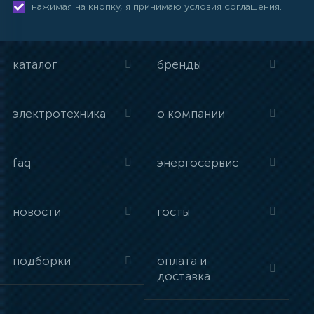
нажимая на кнопку, я принимаю условия соглашения.
каталог
бренды
электротехника
о компании
faq
энергосервис
новости
госты
подборки
оплата и
доставка