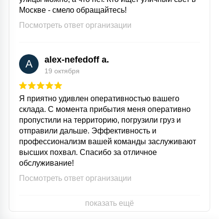
Москве - смело обращайтесь!
Посмотреть ответ организации
alex-nefedoff a.
A
19 октября
Я приятно удивлен оперативностью вашего
склада. С момента прибытия меня оперативно
пропустили на территорию, погрузили груз и
отправили дальше. Эффективность и
профессионализм вашей команды заслуживают
высших похвал. Спасибо за отличное
обслуживание!
Посмотреть ответ организации
показать ещё