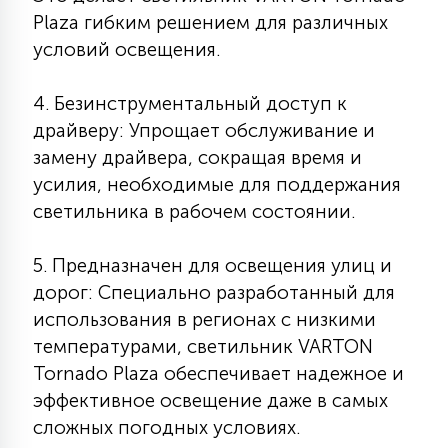
Plaza гибким решением для различных
15
С УПРАВЛЕНИЕМ
условий освещения.
41
4. Безинструментальный доступ к
АКСЕССУАРЫ
драйверу: Упрощает обслуживание и
замену драйвера, сокращая время и
усилия, необходимые для поддержания
светильника в рабочем состоянии.
5. Предназначен для освещения улиц и
дорог: Специально разработанный для
использования в регионах с низкими
температурами, светильник VARTON
Tornado Plaza обеспечивает надежное и
эффективное освещение даже в самых
сложных погодных условиях.