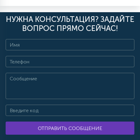
НУЖНА КОНСУЛЬТАЦИЯ? ЗАДАЙТЕ
ВОПРОС ПРЯМО СЕЙЧАС!
ОТПРАВИТЬ СООБЩЕНИЕ