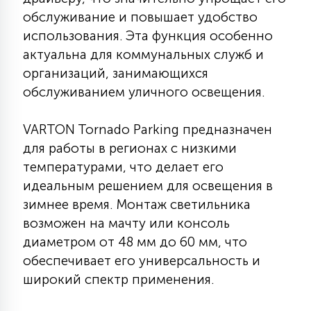
обслуживание и повышает удобство
15
С УПРАВЛЕНИЕМ
использования. Эта функция особенно
актуальна для коммунальных служб и
41
организаций, занимающихся
АКСЕССУАРЫ
обслуживанием уличного освещения.
VARTON Tornado Parking предназначен
для работы в регионах с низкими
температурами, что делает его
идеальным решением для освещения в
зимнее время. Монтаж светильника
возможен на мачту или консоль
диаметром от 48 мм до 60 мм, что
обеспечивает его универсальность и
широкий спектр применения.