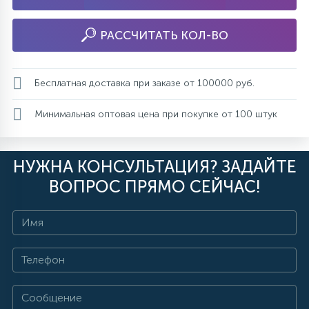
РАССЧИТАТЬ КОЛ-ВО
Бесплатная доставка при заказе от 100000 руб.
Минимальная оптовая цена при покупке от 100 штук
НУЖНА КОНСУЛЬТАЦИЯ? ЗАДАЙТЕ
ВОПРОС ПРЯМО СЕЙЧАС!