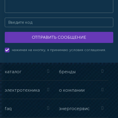
ОТПРАВИТЬ СООБЩЕНИЕ
нажимая на кнопку, я принимаю условия соглашения.
каталог
бренды
электротехника
о компании
faq
энергосервис