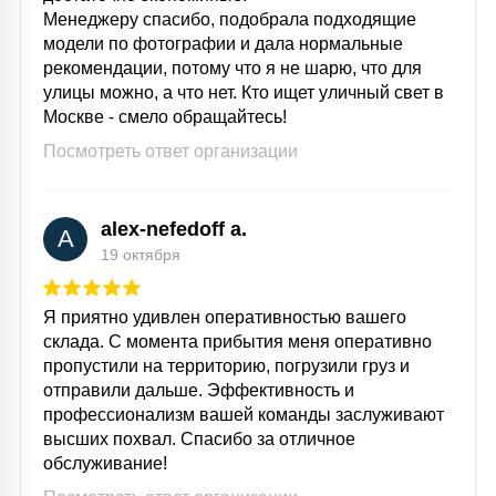
Менеджеру спасибо, подобрала подходящие
модели по фотографии и дала нормальные
рекомендации, потому что я не шарю, что для
улицы можно, а что нет. Кто ищет уличный свет в
Москве - смело обращайтесь!
Посмотреть ответ организации
alex-nefedoff a.
A
19 октября
Я приятно удивлен оперативностью вашего
склада. С момента прибытия меня оперативно
пропустили на территорию, погрузили груз и
отправили дальше. Эффективность и
профессионализм вашей команды заслуживают
высших похвал. Спасибо за отличное
обслуживание!