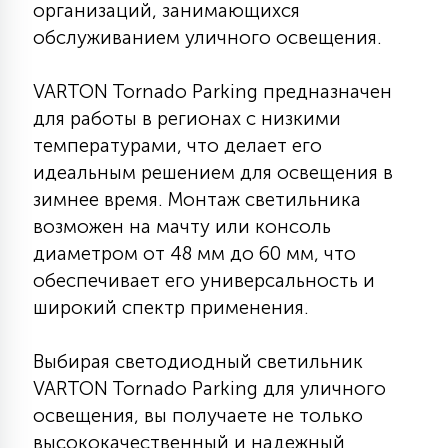
организаций, занимающихся
15
обслуживанием уличного освещения.
С УПРАВЛЕНИЕМ
VARTON Tornado Parking предназначен
41
АКСЕССУАРЫ
для работы в регионах с низкими
температурами, что делает его
идеальным решением для освещения в
зимнее время. Монтаж светильника
возможен на мачту или консоль
диаметром от 48 мм до 60 мм, что
обеспечивает его универсальность и
широкий спектр применения.
Выбирая светодиодный светильник
VARTON Tornado Parking для уличного
освещения, вы получаете не только
высококачественный и надежный