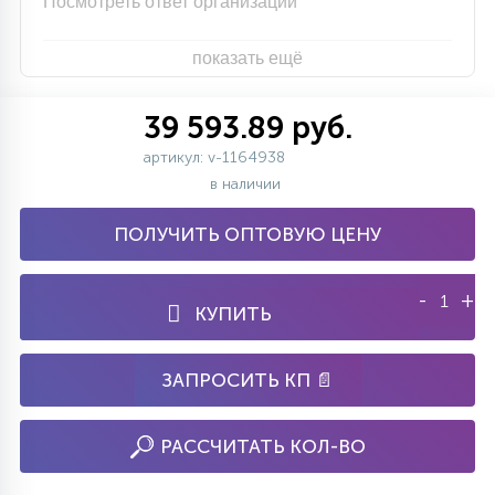
Посмотреть ответ организации
показать ещё
39 593.89 руб.
артикул: v-1164938
в наличии
ПОЛУЧИТЬ ОПТОВУЮ ЦЕНУ
-
+
КУПИТЬ
ЗАПРОСИТЬ КП 📄
РАССЧИТАТЬ КОЛ-ВО