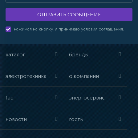
ОТПРАВИТЬ СООБЩЕНИЕ
нажимая на кнопку, я принимаю условия соглашения.
каталог
бренды
электротехника
о компании
faq
энергосервис
новости
госты