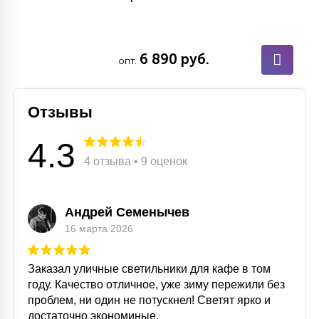
6 890 руб.
опт.
Отзывы
4.3
4 отзыва • 9 оценок
Андрей Семенычев
16 марта 2026
Заказал уличные светильники для кафе в том
году. Качество отличное, уже зиму пережили без
проблем, ни один не потускнел! Светят ярко и
достаточно экономиные.