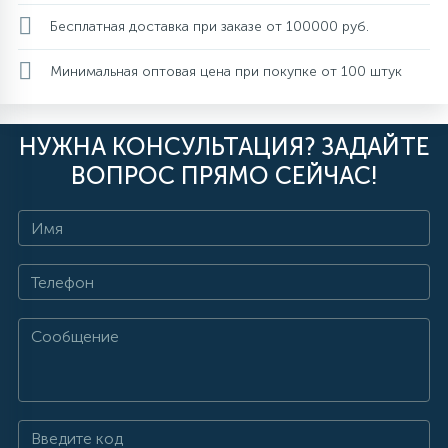
Бесплатная доставка при заказе от 100000 руб.
Минимальная оптовая цена при покупке от 100 штук
НУЖНА КОНСУЛЬТАЦИЯ? ЗАДАЙТЕ
ВОПРОС ПРЯМО СЕЙЧАС!