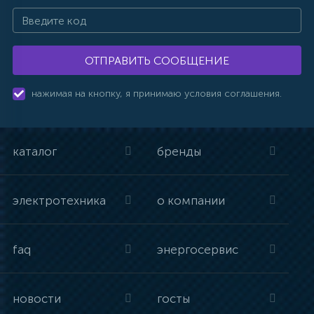
ОТПРАВИТЬ СООБЩЕНИЕ
нажимая на кнопку, я принимаю условия соглашения.
каталог
бренды
электротехника
о компании
faq
энергосервис
новости
госты