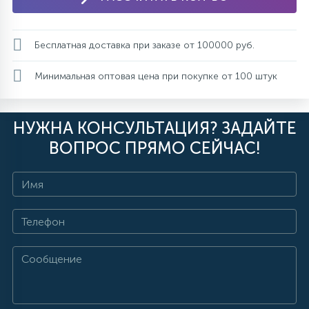
Бесплатная доставка при заказе от 100000 руб.
Минимальная оптовая цена при покупке от 100 штук
НУЖНА КОНСУЛЬТАЦИЯ? ЗАДАЙТЕ
ВОПРОС ПРЯМО СЕЙЧАС!