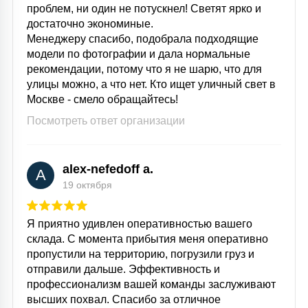
проблем, ни один не потускнел! Светят ярко и
достаточно экономиные.
Менеджеру спасибо, подобрала подходящие
модели по фотографии и дала нормальные
рекомендации, потому что я не шарю, что для
улицы можно, а что нет. Кто ищет уличный свет в
Москве - смело обращайтесь!
Посмотреть ответ организации
alex-nefedoff a.
A
19 октября
Я приятно удивлен оперативностью вашего
склада. С момента прибытия меня оперативно
пропустили на территорию, погрузили груз и
отправили дальше. Эффективность и
профессионализм вашей команды заслуживают
высших похвал. Спасибо за отличное