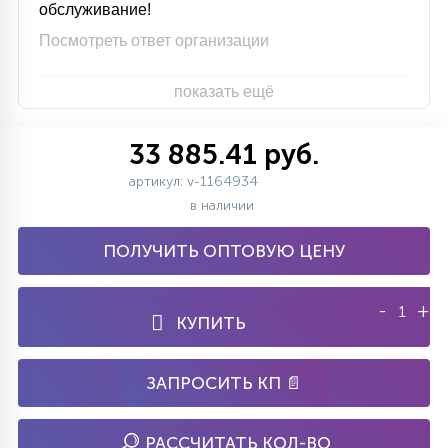
обслуживание!
Посмотреть ответ организации
показать ещё
33 885.41 руб.
артикул: v-1164934
в наличии
ПОЛУЧИТЬ ОПТОВУЮ ЦЕНУ
-
+
КУПИТЬ
ЗАПРОСИТЬ КП 📄
РАССЧИТАТЬ КОЛ-ВО