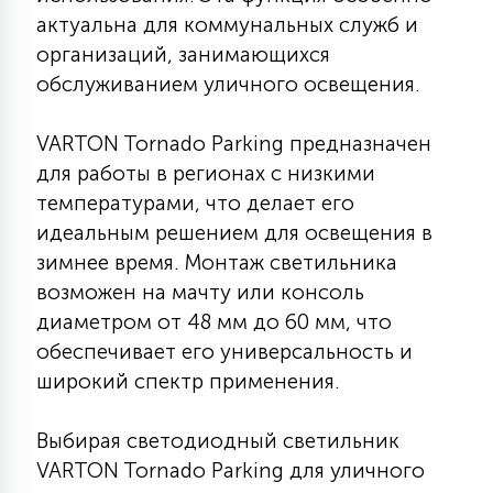
актуальна для коммунальных служб и
15
С УПРАВЛЕНИЕМ
организаций, занимающихся
обслуживанием уличного освещения.
41
АКСЕССУАРЫ
VARTON Tornado Parking предназначен
для работы в регионах с низкими
температурами, что делает его
идеальным решением для освещения в
зимнее время. Монтаж светильника
возможен на мачту или консоль
диаметром от 48 мм до 60 мм, что
обеспечивает его универсальность и
широкий спектр применения.
Выбирая светодиодный светильник
VARTON Tornado Parking для уличного