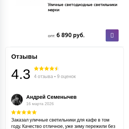
Уличные светодиодные светильники
марки
6 890 руб.
опт.
Отзывы
4.3
4 отзыва • 9 оценок
Андрей Семенычев
16 марта 2026
Заказал уличные светильники для кафе в том
году. Качество отличное, уже зиму пережили без