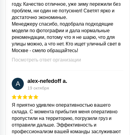
году. Качество отличное, уже зиму пережили без
проблем, ни один не потускнел! Светят ярко и
достаточно экономиные.
Менеджеру спасибо, подобрала подходящие
модели по фотографии и дала нормальные
рекомендации, потому что я не шарю, что для
улицы можно, а что нет. Кто ищет уличный свет в
Москве - смело обращайтесь!
Посмотреть ответ организации
alex-nefedoff a.
A
19 октября
Я приятно удивлен оперативностью вашего
склада. С момента прибытия меня оперативно
пропустили на территорию, погрузили груз и
отправили дальше. Эффективность и
профессионализм вашей команды заслуживают