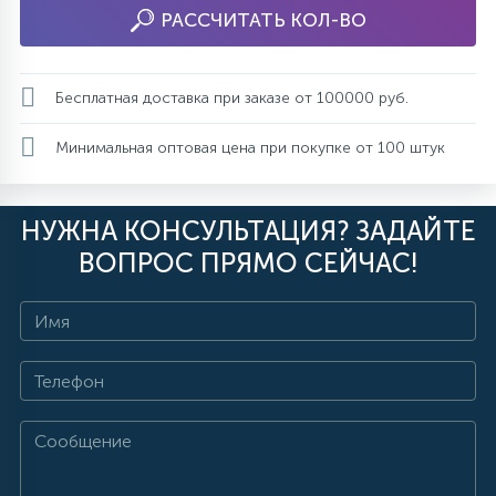
РАССЧИТАТЬ КОЛ-ВО
Бесплатная доставка при заказе от 100000 руб.
Минимальная оптовая цена при покупке от 100 штук
НУЖНА КОНСУЛЬТАЦИЯ? ЗАДАЙТЕ
ВОПРОС ПРЯМО СЕЙЧАС!