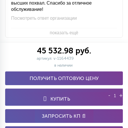
высших похвал. Спасибо за отличное
обслуживание!
Посмотреть ответ организации
показать ещё
45 532.98 руб.
артикул: v-1164439
в наличии
ПОЛУЧИТЬ ОПТОВУЮ ЦЕНУ
-
+
КУПИТЬ
ЗАПРОСИТЬ КП 📄