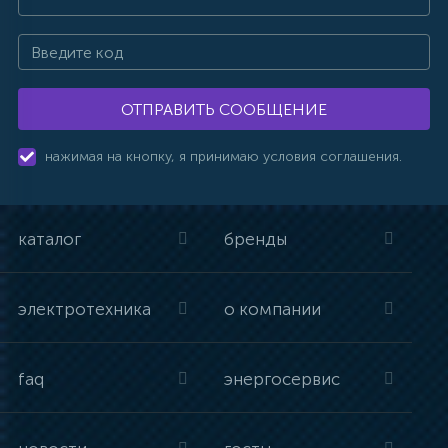
ОТПРАВИТЬ СООБЩЕНИЕ
нажимая на кнопку, я принимаю условия соглашения.
каталог
бренды
электротехника
о компании
faq
энергосервис