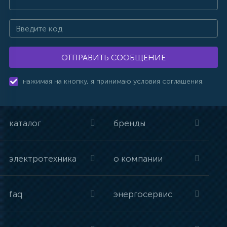
ОТПРАВИТЬ СООБЩЕНИЕ
нажимая на кнопку, я принимаю условия соглашения.
каталог
бренды
электротехника
о компании
faq
энергосервис