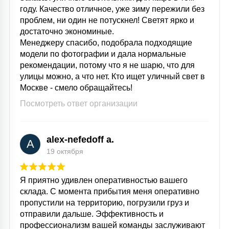
году. Качество отличное, уже зиму пережили без
проблем, ни один не потускнел! Светят ярко и
достаточно экономиные.
Менеджеру спасибо, подобрала подходящие
модели по фотографии и дала нормальные
рекомендации, потому что я не шарю, что для
улицы можно, а что нет. Кто ищет уличный свет в
Москве - смело обращайтесь!
Посмотреть ответ организации
alex-nefedoff a.
A
19 октября
Я приятно удивлен оперативностью вашего
склада. С момента прибытия меня оперативно
пропустили на территорию, погрузили груз и
отправили дальше. Эффективность и
профессионализм вашей команды заслуживают