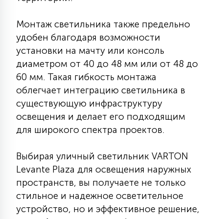
15
С УПРАВЛЕНИЕМ
Монтаж светильника также предельно
удобен благодаря возможности
41
установки на мачту или консоль
АКСЕССУАРЫ
диаметром от 40 до 48 мм или от 48 до
60 мм. Такая гибкость монтажа
облегчает интеграцию светильника в
существующую инфраструктуру
освещения и делает его подходящим
для широкого спектра проектов.
Выбирая уличный светильник VARTON
Levante Plaza для освещения наружных
пространств, вы получаете не только
стильное и надежное осветительное
устройство, но и эффективное решение,