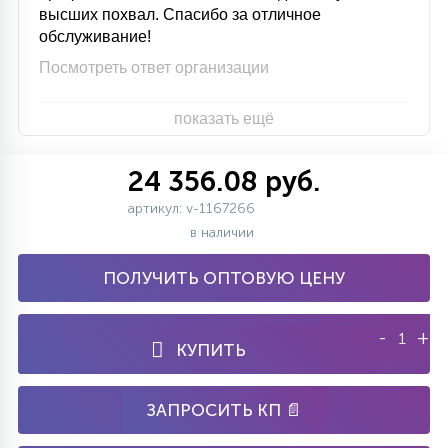
высших похвал. Спасибо за отличное
обслуживание!
Посмотреть ответ организации
показать ещё
24 356.08 руб.
артикул: v-1167266
в наличии
ПОЛУЧИТЬ ОПТОВУЮ ЦЕНУ
-
+
КУПИТЬ
ЗАПРОСИТЬ КП 📄