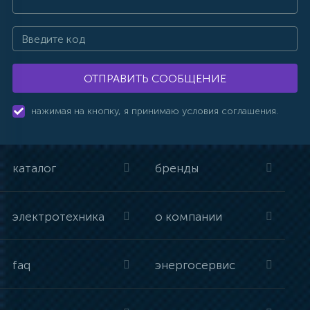
ОТПРАВИТЬ СООБЩЕНИЕ
нажимая на кнопку, я принимаю условия соглашения.
каталог
бренды
электротехника
о компании
faq
энергосервис