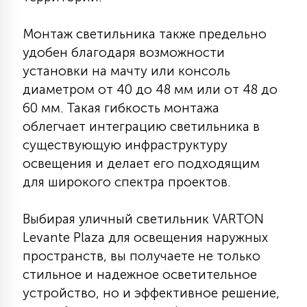
15
С УПРАВЛЕНИЕМ
Монтаж светильника также предельно
удобен благодаря возможности
41
установки на мачту или консоль
АКСЕССУАРЫ
диаметром от 40 до 48 мм или от 48 до
60 мм. Такая гибкость монтажа
облегчает интеграцию светильника в
существующую инфраструктуру
освещения и делает его подходящим
для широкого спектра проектов.
Выбирая уличный светильник VARTON
Levante Plaza для освещения наружных
пространств, вы получаете не только
стильное и надежное осветительное
устройство, но и эффективное решение,