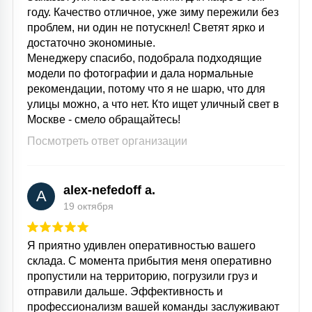
году. Качество отличное, уже зиму пережили без
проблем, ни один не потускнел! Светят ярко и
достаточно экономиные.
Менеджеру спасибо, подобрала подходящие
модели по фотографии и дала нормальные
рекомендации, потому что я не шарю, что для
улицы можно, а что нет. Кто ищет уличный свет в
Москве - смело обращайтесь!
Посмотреть ответ организации
alex-nefedoff a.
A
19 октября
Я приятно удивлен оперативностью вашего
склада. С момента прибытия меня оперативно
пропустили на территорию, погрузили груз и
отправили дальше. Эффективность и
профессионализм вашей команды заслуживают