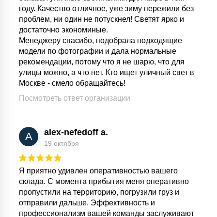
году. Качество отличное, уже зиму пережили без
проблем, ни один не потускнел! Светят ярко и
достаточно экономиные.
Менеджеру спасибо, подобрала подходящие
модели по фотографии и дала нормальные
рекомендации, потому что я не шарю, что для
улицы можно, а что нет. Кто ищет уличный свет в
Москве - смело обращайтесь!
Посмотреть ответ организации
alex-nefedoff a.
A
19 октября
Я приятно удивлен оперативностью вашего
склада. С момента прибытия меня оперативно
пропустили на территорию, погрузили груз и
отправили дальше. Эффективность и
профессионализм вашей команды заслуживают