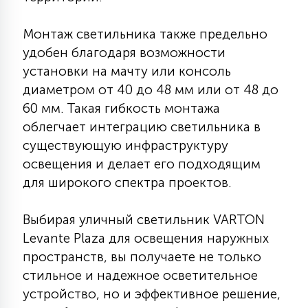
15
С УПРАВЛЕНИЕМ
Монтаж светильника также предельно
удобен благодаря возможности
41
установки на мачту или консоль
АКСЕССУАРЫ
диаметром от 40 до 48 мм или от 48 до
60 мм. Такая гибкость монтажа
облегчает интеграцию светильника в
существующую инфраструктуру
освещения и делает его подходящим
для широкого спектра проектов.
Выбирая уличный светильник VARTON
Levante Plaza для освещения наружных
пространств, вы получаете не только
стильное и надежное осветительное
устройство, но и эффективное решение,