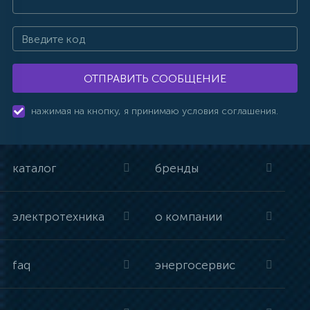
ОТПРАВИТЬ СООБЩЕНИЕ
нажимая на кнопку, я принимаю условия соглашения.
каталог
бренды
электротехника
о компании
faq
энергосервис