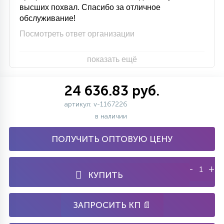
высших похвал. Спасибо за отличное
обслуживание!
Посмотреть ответ организации
показать ещё
24 636.83 руб.
артикул: v-1167226
в наличии
ПОЛУЧИТЬ ОПТОВУЮ ЦЕНУ
-
+
КУПИТЬ
ЗАПРОСИТЬ КП 📄