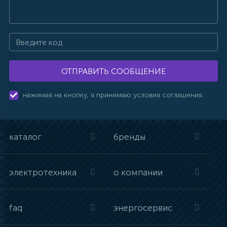
ОТПРАВИТЬ СООБЩЕНИЕ
нажимая на кнопку, я принимаю условия соглашения.
каталог
бренды
электротехника
о компании
faq
энергосервис