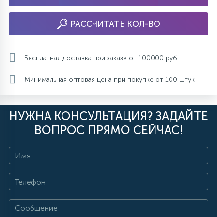
РАССЧИТАТЬ КОЛ-ВО
Бесплатная доставка при заказе от 100000 руб.
Минимальная оптовая цена при покупке от 100 штук
НУЖНА КОНСУЛЬТАЦИЯ? ЗАДАЙТЕ
ВОПРОС ПРЯМО СЕЙЧАС!