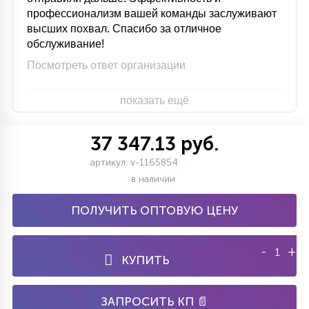
профессионализм вашей команды заслуживают
высших похвал. Спасибо за отличное
обслуживание!
Посмотреть ответ организации
показать ещё
37 347.13 руб.
артикул: v-1165854
в наличии
ПОЛУЧИТЬ ОПТОВУЮ ЦЕНУ
-
+
КУПИТЬ
ЗАПРОСИТЬ КП 📄