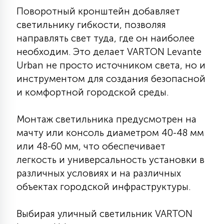
Поворотный кронштейн добавляет
15
С УПРАВЛЕНИЕМ
светильнику гибкости, позволяя
направлять свет туда, где он наиболее
41
необходим. Это делает VARTON Levante
АКСЕССУАРЫ
Urban не просто источником света, но и
инструментом для создания безопасной
и комфортной городской среды.
Монтаж светильника предусмотрен на
мачту или консоль диаметром 40-48 мм
или 48-60 мм, что обеспечивает
легкость и универсальность установки в
различных условиях и на различных
объектах городской инфраструктуры.
Выбирая уличный светильник VARTON