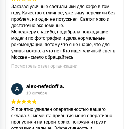
Заказал уличные светильники для кафе в том
году. Качество отличное, уже зиму пережили без
проблем, ни один не потускнел! Светят ярко и
достаточно экономиные.
Менеджеру спасибо, подобрала подходящие
модели по фотографии и дала нормальные
рекомендации, потому что я не шарю, что для
улицы можно, а что нет. Кто ищет уличный свет в
Москве - смело обращайтесь!
Посмотреть ответ организации
alex-nefedoff a.
A
19 октября
Я приятно удивлен оперативностью вашего
склада. С момента прибытия меня оперативно
пропустили на территорию, погрузили груз и
отправили дальше. Эффективность и