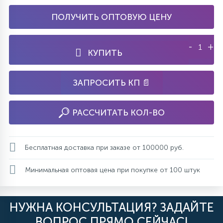
ПОЛУЧИТЬ ОПТОВУЮ ЦЕНУ
-
+
КУПИТЬ
ЗАПРОСИТЬ КП 📄
РАССЧИТАТЬ КОЛ-ВО
Бесплатная доставка при заказе от 100000 руб.
Минимальная оптовая цена при покупке от 100 штук
НУЖНА КОНСУЛЬТАЦИЯ? ЗАДАЙТЕ
ВОПРОС ПРЯМО СЕЙЧАС!