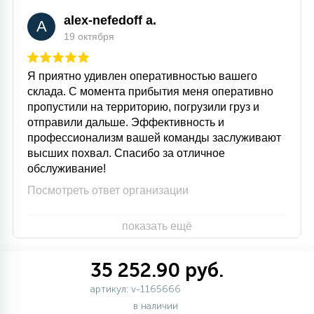
alex-nefedoff a.
A
19 октября
Я приятно удивлен оперативностью вашего
склада. С момента прибытия меня оперативно
пропустили на территорию, погрузили груз и
отправили дальше. Эффективность и
профессионализм вашей команды заслуживают
высших похвал. Спасибо за отличное
обслуживание!
Посмотреть ответ организации
показать ещё
35 252.90 руб.
артикул: v-1165666
в наличии