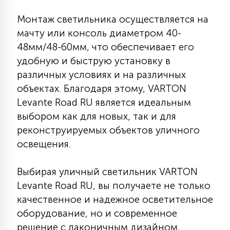
15
Монтаж светильника осуществляется на
С УПРАВЛЕНИЕМ
мачту или консоль диаметром 40-
48мм/48-60мм, что обеспечивает его
41
АКСЕССУАРЫ
удобную и быструю установку в
различных условиях и на различных
объектах. Благодаря этому, VARTON
Levante Road RU является идеальным
выбором как для новых, так и для
реконструируемых объектов уличного
освещения.
Выбирая уличный светильник VARTON
Levante Road RU, вы получаете не только
качественное и надежное осветительное
оборудование, но и современное
решение с лаконичным дизайном,