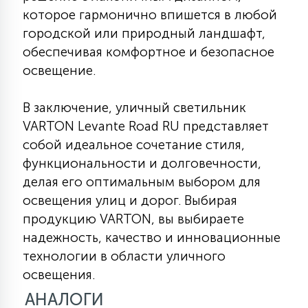
которое гармонично впишется в любой
городской или природный ландшафт,
обеспечивая комфортное и безопасное
освещение.
В заключение, уличный светильник
VARTON Levante Road RU представляет
собой идеальное сочетание стиля,
функциональности и долговечности,
делая его оптимальным выбором для
освещения улиц и дорог. Выбирая
продукцию VARTON, вы выбираете
надежность, качество и инновационные
технологии в области уличного
освещения.
АНАЛОГИ