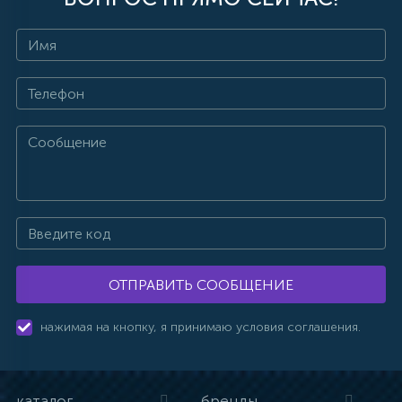
ОТПРАВИТЬ СООБЩЕНИЕ
нажимая на кнопку, я принимаю условия соглашения.
каталог
бренды