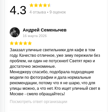
4.3
4 отзыва • 9 оценок
Андрей Семенычев
16 марта 2026
Заказал уличные светильники для кафе в том
году. Качество отличное, уже зиму пережили без
проблем, ни один не потускнел! Светят ярко и
достаточно экономиные.
Менеджеру спасибо, подобрала подходящие
модели по фотографии и дала нормальные
рекомендации, потому что я не шарю, что для
улицы можно, а что нет. Кто ищет уличный свет в
Москве - смело обращайтесь!
Посмотреть ответ организации