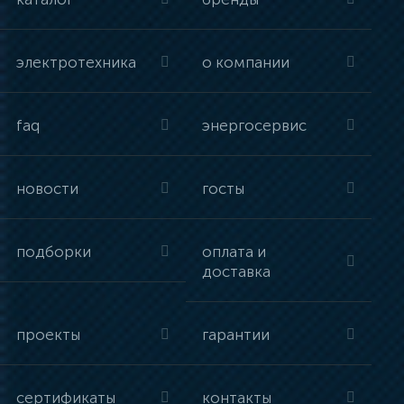
электротехника
о компании
faq
энергосервис
новости
госты
подборки
оплата и
доставка
проекты
гарантии
сертификаты
контакты