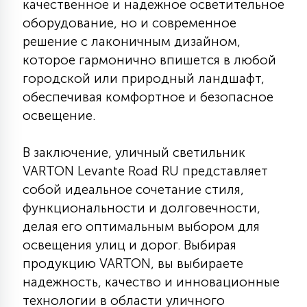
качественное и надежное осветительное
оборудование, но и современное
решение с лаконичным дизайном,
которое гармонично впишется в любой
городской или природный ландшафт,
обеспечивая комфортное и безопасное
освещение.
В заключение, уличный светильник
VARTON Levante Road RU представляет
собой идеальное сочетание стиля,
функциональности и долговечности,
делая его оптимальным выбором для
освещения улиц и дорог. Выбирая
продукцию VARTON, вы выбираете
надежность, качество и инновационные
технологии в области уличного