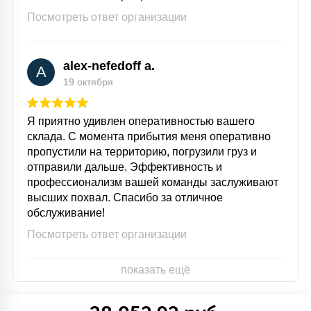
Посмотреть ответ организации
alex-nefedoff a.
A
19 октября
Я приятно удивлен оперативностью вашего
склада. С момента прибытия меня оперативно
пропустили на территорию, погрузили груз и
отправили дальше. Эффективность и
профессионализм вашей команды заслуживают
высших похвал. Спасибо за отличное
обслуживание!
Посмотреть ответ организации
показать ещё