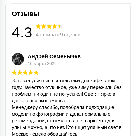
Отзывы
4.3
4 отзыва • 9 оценок
Андрей Семенычев
16 марта 2026
Заказал уличные светильники для кафе в том
году. Качество отличное, уже зиму пережили без
проблем, ни один не потускнел! Светят ярко и
достаточно экономиные.
Менеджеру спасибо, подобрала подходящие
модели по фотографии и дала нормальные
рекомендации, потому что я не шарю, что для
улицы можно, а что нет. Кто ищет уличный свет в
Москве - смело обращайтесь!