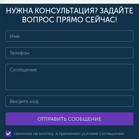
НУЖНА КОНСУЛЬТАЦИЯ? ЗАДАЙТЕ
ВОПРОС ПРЯМО СЕЙЧАС!
ОТПРАВИТЬ СООБЩЕНИЕ
нажимая на кнопку, я принимаю условия соглашения.