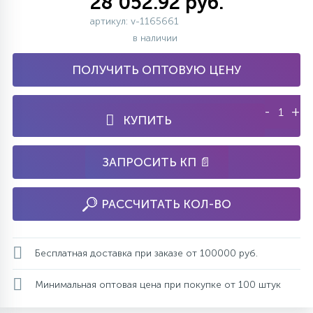
28 052.92 руб.
артикул: v-1165661
в наличии
ПОЛУЧИТЬ ОПТОВУЮ ЦЕНУ
-
+
КУПИТЬ
ЗАПРОСИТЬ КП 📄
РАССЧИТАТЬ КОЛ-ВО
Бесплатная доставка при заказе от 100000 руб.
Минимальная оптовая цена при покупке от 100 штук