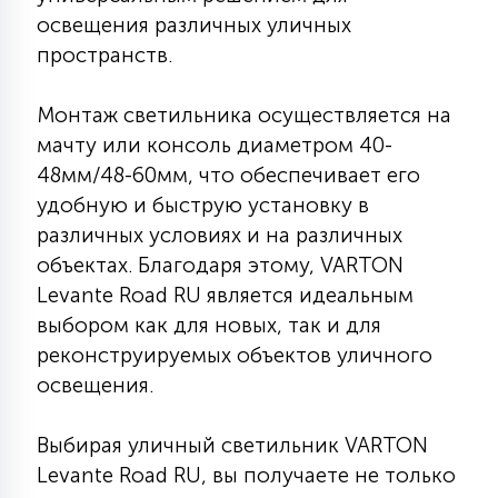
освещения различных уличных
15
С УПРАВЛЕНИЕМ
пространств.
41
Монтаж светильника осуществляется на
АКСЕССУАРЫ
мачту или консоль диаметром 40-
48мм/48-60мм, что обеспечивает его
удобную и быструю установку в
различных условиях и на различных
объектах. Благодаря этому, VARTON
Levante Road RU является идеальным
выбором как для новых, так и для
реконструируемых объектов уличного
освещения.
Выбирая уличный светильник VARTON
Levante Road RU, вы получаете не только