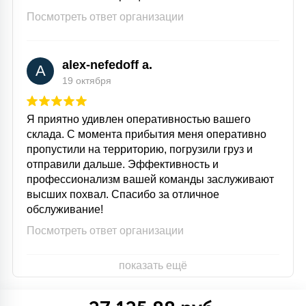
Посмотреть ответ организации
alex-nefedoff a.
A
19 октября
Я приятно удивлен оперативностью вашего
склада. С момента прибытия меня оперативно
пропустили на территорию, погрузили груз и
отправили дальше. Эффективность и
профессионализм вашей команды заслуживают
высших похвал. Спасибо за отличное
обслуживание!
Посмотреть ответ организации
показать ещё