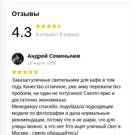
Отзывы
4.3
4 отзыва • 9 оценок
Андрей Семенычев
16 марта 2026
Заказал уличные светильники для кафе в том
году. Качество отличное, уже зиму пережили без
проблем, ни один не потускнел! Светят ярко и
достаточно экономиные.
Менеджеру спасибо, подобрала подходящие
модели по фотографии и дала нормальные
рекомендации, потому что я не шарю, что для
улицы можно, а что нет. Кто ищет уличный свет в
Москве - смело обращайтесь!