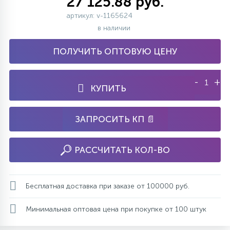
27 125.88 руб.
артикул: v-1165624
в наличии
ПОЛУЧИТЬ ОПТОВУЮ ЦЕНУ
-
+
КУПИТЬ
ЗАПРОСИТЬ КП 📄
РАССЧИТАТЬ КОЛ-ВО
Бесплатная доставка при заказе от 100000 руб.
Минимальная оптовая цена при покупке от 100 штук