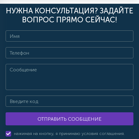
НУЖНА КОНСУЛЬТАЦИЯ? ЗАДАЙТЕ
ВОПРОС ПРЯМО СЕЙЧАС!
ОТПРАВИТЬ СООБЩЕНИЕ
нажимая на кнопку, я принимаю условия соглашения.