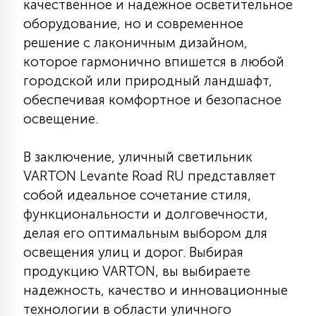
качественное и надежное осветительное
оборудование, но и современное
решение с лаконичным дизайном,
которое гармонично впишется в любой
городской или природный ландшафт,
обеспечивая комфортное и безопасное
освещение.
В заключение, уличный светильник
VARTON Levante Road RU представляет
собой идеальное сочетание стиля,
функциональности и долговечности,
делая его оптимальным выбором для
освещения улиц и дорог. Выбирая
продукцию VARTON, вы выбираете
надежность, качество и инновационные
технологии в области уличного