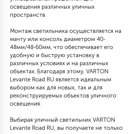
освещения различных уличных
15
С УПРАВЛЕНИЕМ
пространств.
41
Монтаж светильника осуществляется на
АКСЕССУАРЫ
мачту или консоль диаметром 40-
48мм/48-60мм, что обеспечивает его
удобную и быструю установку в
различных условиях и на различных
объектах. Благодаря этому, VARTON
Levante Road RU является идеальным
выбором как для новых, так и для
реконструируемых объектов уличного
освещения.
Выбирая уличный светильник VARTON
Levante Road RU, вы получаете не только