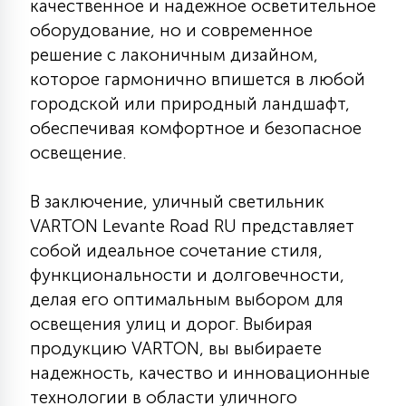
качественное и надежное осветительное
оборудование, но и современное
решение с лаконичным дизайном,
которое гармонично впишется в любой
городской или природный ландшафт,
обеспечивая комфортное и безопасное
освещение.
В заключение, уличный светильник
VARTON Levante Road RU представляет
собой идеальное сочетание стиля,
функциональности и долговечности,
делая его оптимальным выбором для
освещения улиц и дорог. Выбирая
продукцию VARTON, вы выбираете
надежность, качество и инновационные
технологии в области уличного