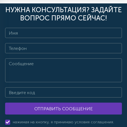
НУЖНА КОНСУЛЬТАЦИЯ? ЗАДАЙТЕ
ВОПРОС ПРЯМО СЕЙЧАС!
ОТПРАВИТЬ СООБЩЕНИЕ
нажимая на кнопку, я принимаю условия соглашения.