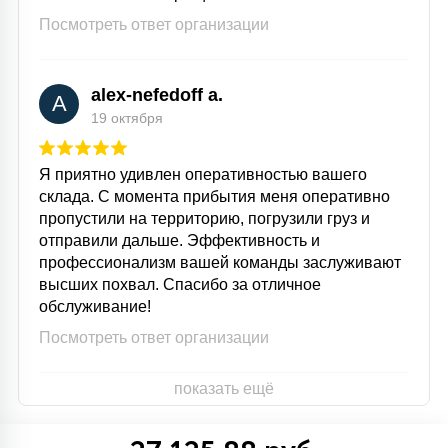
Посмотреть ответ организации
alex-nefedoff a.
A
19 октября
Я приятно удивлен оперативностью вашего
склада. С момента прибытия меня оперативно
пропустили на территорию, погрузили груз и
отправили дальше. Эффективность и
профессионализм вашей команды заслуживают
высших похвал. Спасибо за отличное
обслуживание!
Посмотреть ответ организации
показать ещё