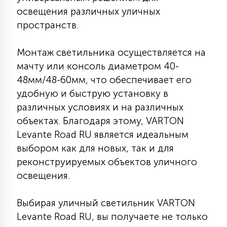
освещения различных уличных
15
С УПРАВЛЕНИЕМ
пространств.
41
Монтаж светильника осуществляется на
АКСЕССУАРЫ
мачту или консоль диаметром 40-
48мм/48-60мм, что обеспечивает его
удобную и быструю установку в
различных условиях и на различных
объектах. Благодаря этому, VARTON
Levante Road RU является идеальным
выбором как для новых, так и для
реконструируемых объектов уличного
освещения.
Выбирая уличный светильник VARTON
Levante Road RU, вы получаете не только