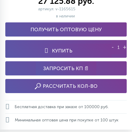
27 125.88 руб.
артикул: v-1165615
в наличии
ПОЛУЧИТЬ ОПТОВУЮ ЦЕНУ
-
+
КУПИТЬ
ЗАПРОСИТЬ КП 📄
РАССЧИТАТЬ КОЛ-ВО
Бесплатная доставка при заказе от 100000 руб.
Минимальная оптовая цена при покупке от 100 штук