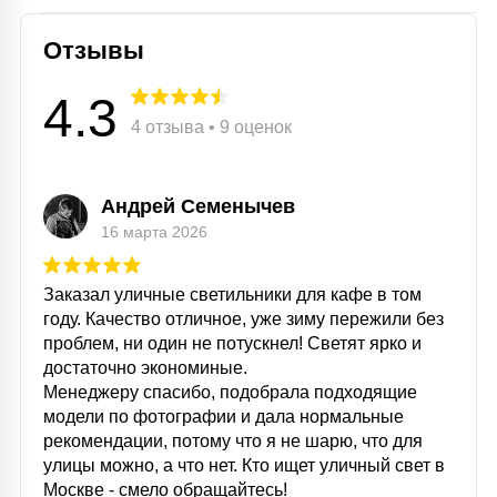
Отзывы
4.3
4 отзыва • 9 оценок
Андрей Семенычев
16 марта 2026
Заказал уличные светильники для кафе в том
году. Качество отличное, уже зиму пережили без
проблем, ни один не потускнел! Светят ярко и
достаточно экономиные.
Менеджеру спасибо, подобрала подходящие
модели по фотографии и дала нормальные
рекомендации, потому что я не шарю, что для
улицы можно, а что нет. Кто ищет уличный свет в
Москве - смело обращайтесь!