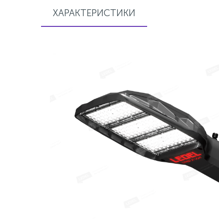
ХАРАКТЕРИСТИКИ