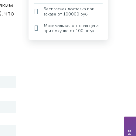
изким
Бесплатная доставка при
, что
заказе от 100000 руб.
Минимальная оптовая цена
при покупке от 100 штук