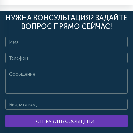
НУЖНА КОНСУЛЬТАЦИЯ? ЗАДАЙТЕ
ВОПРОС ПРЯМО СЕЙЧАС!
ОТПРАВИТЬ СООБЩЕНИЕ