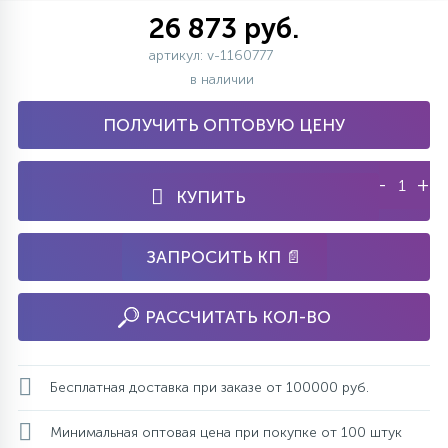
26 873 руб.
артикул: v-1160777
в наличии
ПОЛУЧИТЬ ОПТОВУЮ ЦЕНУ
-
+
КУПИТЬ
ЗАПРОСИТЬ КП 📄
РАССЧИТАТЬ КОЛ-ВО
Бесплатная доставка при заказе от 100000 руб.
Минимальная оптовая цена при покупке от 100 штук