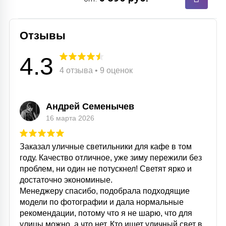
Отзывы
4.3
4 отзыва • 9 оценок
Андрей Семенычев
16 марта 2026
Заказал уличные светильники для кафе в том
году. Качество отличное, уже зиму пережили без
проблем, ни один не потускнел! Светят ярко и
достаточно экономиные.
Менеджеру спасибо, подобрала подходящие
модели по фотографии и дала нормальные
рекомендации, потому что я не шарю, что для
улицы можно, а что нет. Кто ищет уличный свет в