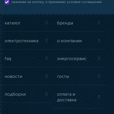
нажимая на кнопку, я принимаю условия соглашения.
каталог
бренды
электротехника
о компании
faq
энергосервис
новости
госты
подборки
оплата и
доставка