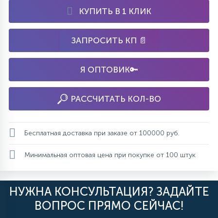
КУПИТЬ В 1 КЛИК
ЗАПРОСИТЬ КП 📄
Я ОПТОВИК🔑
РАССЧИТАТЬ КОЛ-ВО
Бесплатная доставка при заказе от 100000 руб.
Минимальная оптовая цена при покупке от 100 штук
НУЖНА КОНСУЛЬТАЦИЯ? ЗАДАЙТЕ
ВОПРОС ПРЯМО СЕЙЧАС!