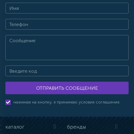
ОТПРАВИТЬ СООБЩЕНИЕ
нажимая на кнопку, я принимаю условия соглашения.
каталог
бренды