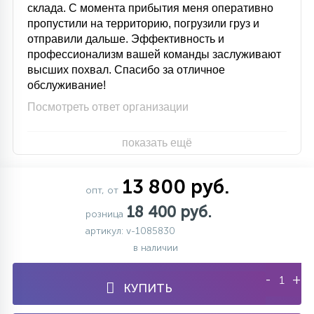
склада. С момента прибытия меня оперативно
пропустили на территорию, погрузили груз и
отправили дальше. Эффективность и
профессионализм вашей команды заслуживают
высших похвал. Спасибо за отличное
обслуживание!
Посмотреть ответ организации
показать ещё
13 800 руб.
опт, от
18 400 руб.
розница
артикул: v-1085830
в наличии
-
+
КУПИТЬ