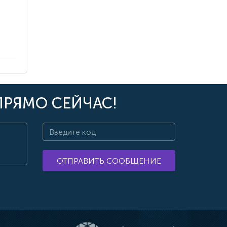
ПРЯМО СЕЙЧАС!
ОТПРАВИТЬ СООБЩЕНИЕ