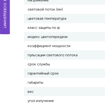
напряжение
световой поток (лм)
цветовая температура
класс защиты по ip
индекс цветопередачи
коэффициент мощности
пульсации светового потока
срок службы
гарантийный срок
габариты
вес
угол излучения