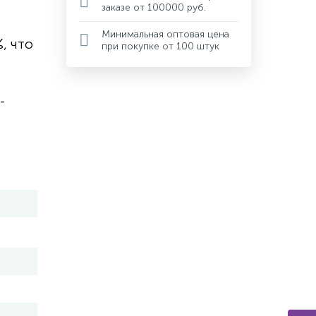
заказе от 100000 руб.
Минимальная оптовая цена
, что
при покупке от 100 штук
-