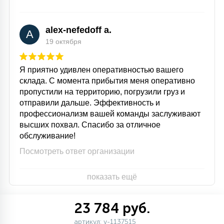
alex-nefedoff a.
A
19 октября
Я приятно удивлен оперативностью вашего
склада. С момента прибытия меня оперативно
пропустили на территорию, погрузили груз и
отправили дальше. Эффективность и
профессионализм вашей команды заслуживают
высших похвал. Спасибо за отличное
обслуживание!
Посмотреть ответ организации
показать ещё
23 784 руб.
артикул: v-1137515