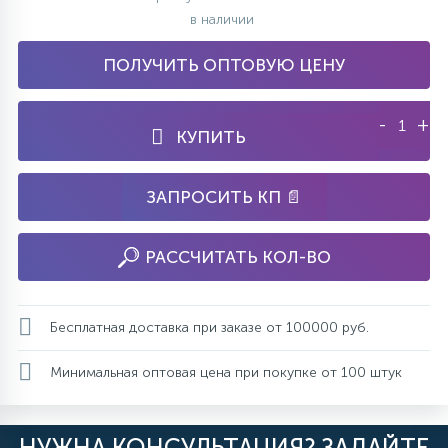
в наличии
ПОЛУЧИТЬ ОПТОВУЮ ЦЕНУ
-
+
КУПИТЬ
ЗАПРОСИТЬ КП 📄
РАССЧИТАТЬ КОЛ-ВО
Бесплатная доставка при заказе от 100000 руб.
Минимальная оптовая цена при покупке от 100 штук
НУЖНА КОНСУЛЬТАЦИЯ? ЗАДАЙТЕ