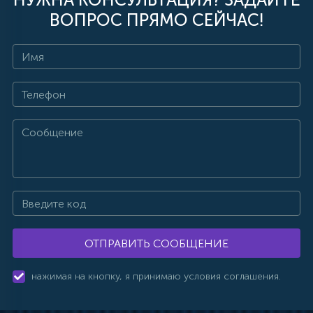
ВОПРОС ПРЯМО СЕЙЧАС!
ОТПРАВИТЬ СООБЩЕНИЕ
нажимая на кнопку, я принимаю условия соглашения.