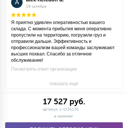
A
19 октября
Я приятно удивлен оперативностью вашего
склада. С момента прибытия меня оперативно
пропустили на территорию, погрузили груз и
отправили дальше. Эффективность и
профессионализм вашей команды заслуживают
высших похвал. Спасибо за отличное
обслуживание!
Посмотреть ответ организации
показать ещё
17 527 руб.
артикул: v-1136136
в наличии