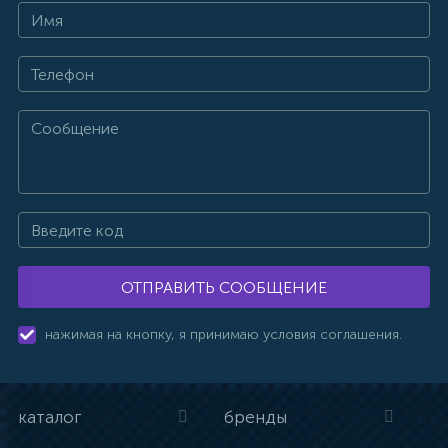
ОТПРАВИТЬ СООБЩЕНИЕ
нажимая на кнопку, я принимаю условия соглашения.
каталог
бренды