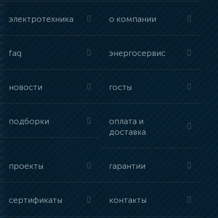
электротехника
о компании
faq
энергосервис
новости
госты
подборки
оплата и
доставка
проекты
гарантии
сертификаты
контакты