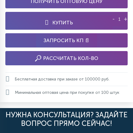
ПОЛУЧИТЬ ОПТОВУЮ ЦЕНУ
-
+
КУПИТЬ
ЗАПРОСИТЬ КП 📄
РАССЧИТАТЬ КОЛ-ВО
Бесплатная доставка при заказе от 100000 руб.
Минимальная оптовая цена при покупке от 100 штук
НУЖНА КОНСУЛЬТАЦИЯ? ЗАДАЙТЕ
ВОПРОС ПРЯМО СЕЙЧАС!