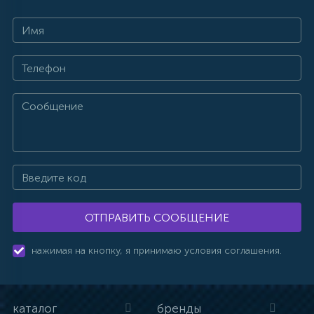
ОТПРАВИТЬ СООБЩЕНИЕ
нажимая на кнопку, я принимаю условия соглашения.
каталог
бренды