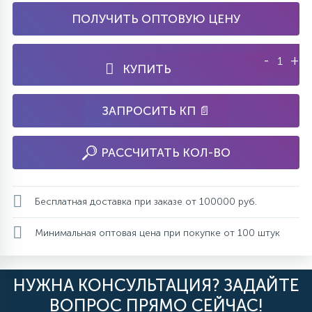
ПОЛУЧИТЬ ОПТОВУЮ ЦЕНУ
-
+
КУПИТЬ
ЗАПРОСИТЬ КП 📄
РАССЧИТАТЬ КОЛ-ВО
Бесплатная доставка при заказе от 100000 руб.
Минимальная оптовая цена при покупке от 100 штук
НУЖНА КОНСУЛЬТАЦИЯ? ЗАДАЙТЕ
ВОПРОС ПРЯМО СЕЙЧАС!