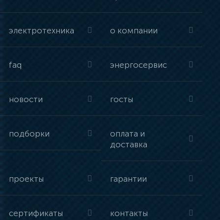
электротехника
о компании
faq
энергосервис
новости
госты
подборки
оплата и
доставка
проекты
гарантии
сертификаты
контакты