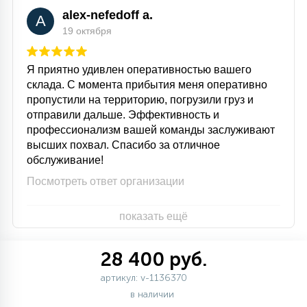
alex-nefedoff a.
A
19 октября
Я приятно удивлен оперативностью вашего
склада. С момента прибытия меня оперативно
пропустили на территорию, погрузили груз и
отправили дальше. Эффективность и
профессионализм вашей команды заслуживают
высших похвал. Спасибо за отличное
обслуживание!
Посмотреть ответ организации
показать ещё
28 400 руб.
артикул: v-1136370
в наличии