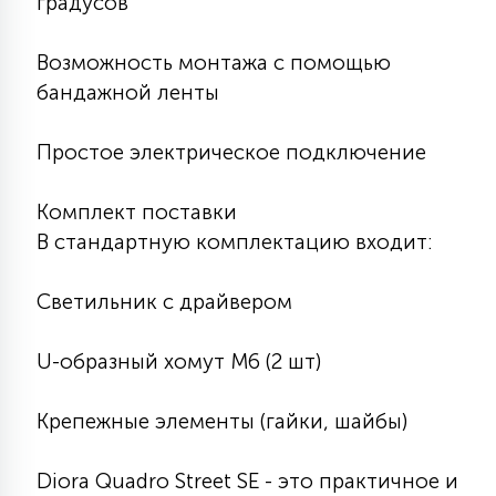
градусов
Возможность монтажа с помощью
бандажной ленты
Простое электрическое подключение
Комплект поставки
В стандартную комплектацию входит:
Светильник с драйвером
U-образный хомут М6 (2 шт)
Крепежные элементы (гайки, шайбы)
Diora Quadro Street SE - это практичное и