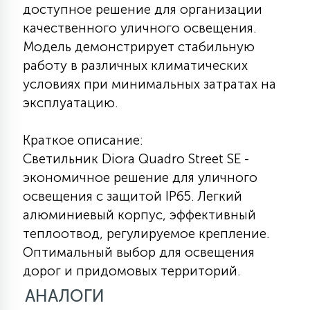
доступное решение для организации
качественного уличного освещения.
Модель демонстрирует стабильную
работу в различных климатических
условиях при минимальных затратах на
эксплуатацию.
Краткое описание:
Светильник Diora Quadro Street SE -
экономичное решение для уличного
освещения с защитой IP65. Легкий
алюминиевый корпус, эффективный
теплоотвод, регулируемое крепление.
Оптимальный выбор для освещения
дорог и придомовых территорий.
АНАЛОГИ