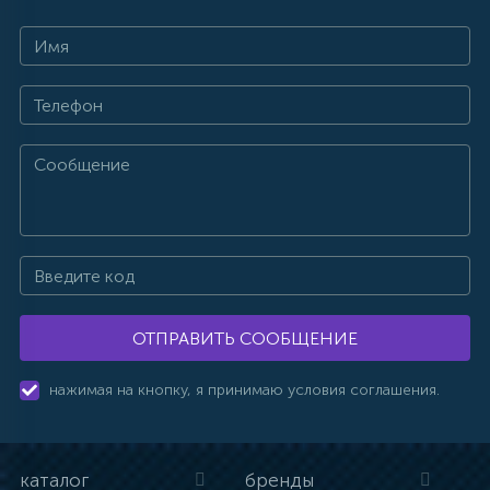
ОТПРАВИТЬ СООБЩЕНИЕ
нажимая на кнопку, я принимаю условия соглашения.
каталог
бренды