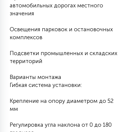
автомобильных дорогах местного
значения
Освещения парковок и остановочных
комплексов
Подсветки промышленных и складских
территорий
Варианты монтажа
Гибкая система установки:
Крепление на опору диаметром до 52
мм
Регулировка угла наклона от 0 до 180