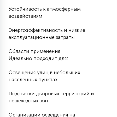
Устойчивость к атмосферным
воздействиям
Энергоэффективность и низкие
эксплуатационные затраты
Области применения
Идеально подходит для:
Освещения улиц в небольших
населенных пунктах
Подсветки дворовых территорий и
пешеходных зон
Организации освещения на