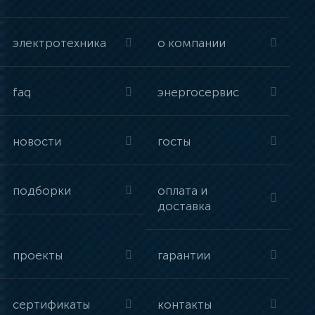
электротехника
о компании
faq
энергосервис
новости
госты
подборки
оплата и
доставка
проекты
гарантии
сертификаты
контакты