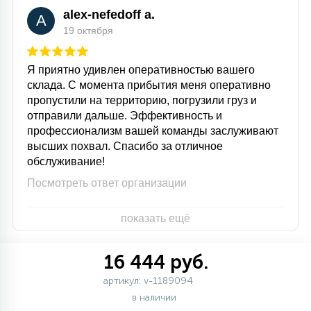
alex-nefedoff a.
A
19 октября
Я приятно удивлен оперативностью вашего
склада. С момента прибытия меня оперативно
пропустили на территорию, погрузили груз и
отправили дальше. Эффективность и
профессионализм вашей команды заслуживают
высших похвал. Спасибо за отличное
обслуживание!
Посмотреть ответ организации
показать ещё
16 444 руб.
артикул: v-1189094
в наличии