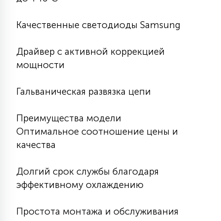
15
С УПРАВЛЕНИЕМ
Качественные светодиоды Samsung
41
Драйвер с активной коррекцией
АКСЕССУАРЫ
мощности
Гальваническая развязка цепи
Преимущества модели
Оптимальное соотношение цены и
качества
Долгий срок службы благодаря
эффективному охлаждению
Простота монтажа и обслуживания