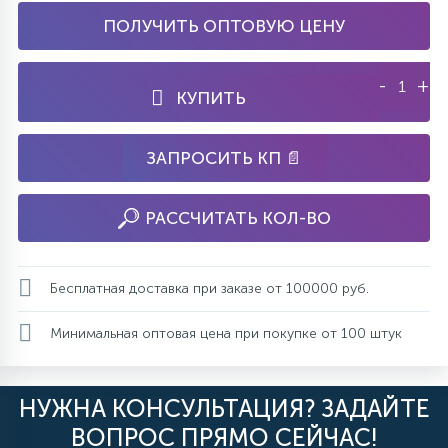
ПОЛУЧИТЬ ОПТОВУЮ ЦЕНУ
-
+
КУПИТЬ
ЗАПРОСИТЬ КП 📄
РАССЧИТАТЬ КОЛ-ВО
Бесплатная доставка при заказе от 100000 руб.
Минимальная оптовая цена при покупке от 100 штук
НУЖНА КОНСУЛЬТАЦИЯ? ЗАДАЙТЕ
ВОПРОС ПРЯМО СЕЙЧАС!