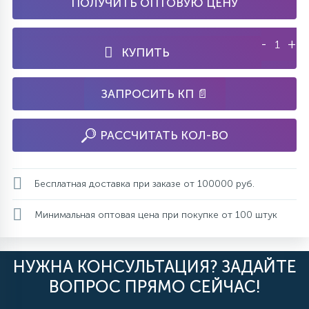
ПОЛУЧИТЬ ОПТОВУЮ ЦЕНУ
-
+
КУПИТЬ
ЗАПРОСИТЬ КП 📄
РАССЧИТАТЬ КОЛ-ВО
Бесплатная доставка при заказе от 100000 руб.
Минимальная оптовая цена при покупке от 100 штук
НУЖНА КОНСУЛЬТАЦИЯ? ЗАДАЙТЕ
ВОПРОС ПРЯМО СЕЙЧАС!