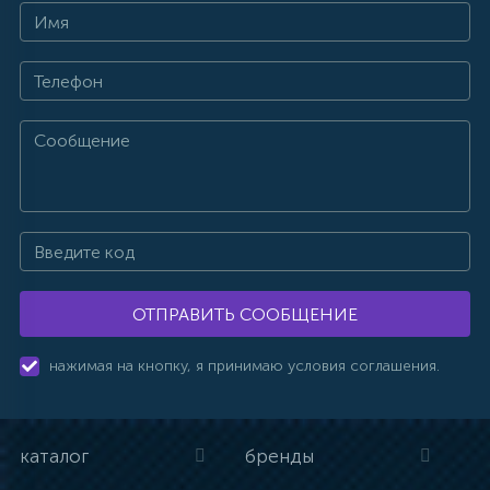
ОТПРАВИТЬ СООБЩЕНИЕ
нажимая на кнопку, я принимаю условия соглашения.
каталог
бренды