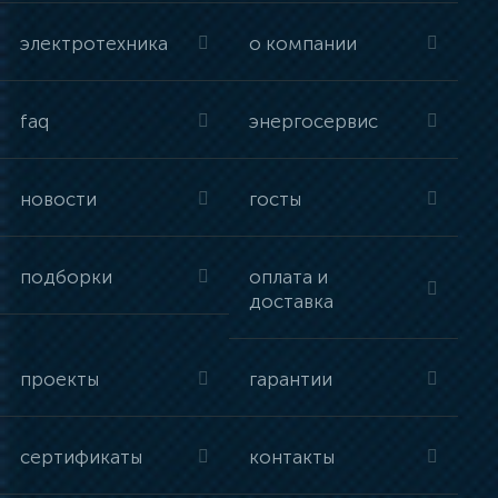
электротехника
о компании
faq
энергосервис
новости
госты
подборки
оплата и
доставка
проекты
гарантии
сертификаты
контакты