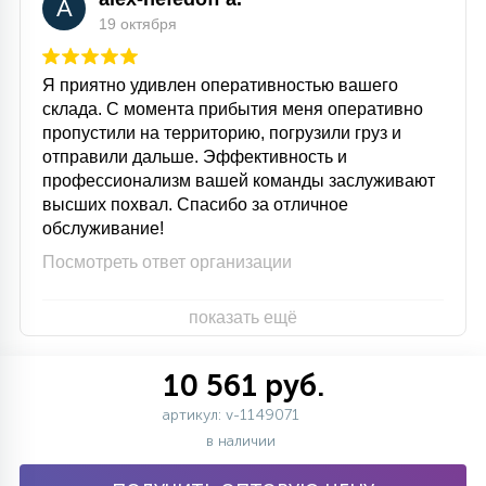
A
19 октября
Я приятно удивлен оперативностью вашего
склада. С момента прибытия меня оперативно
пропустили на территорию, погрузили груз и
отправили дальше. Эффективность и
профессионализм вашей команды заслуживают
высших похвал. Спасибо за отличное
обслуживание!
Посмотреть ответ организации
показать ещё
10 561 руб.
артикул: v-1149071
в наличии