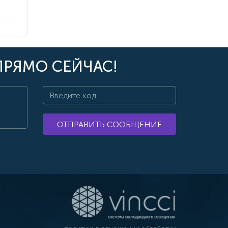
ПРЯМО СЕЙЧАС!
ОТПРАВИТЬ СООБЩЕНИЕ