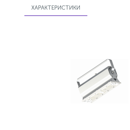
ХАРАКТЕРИСТИКИ