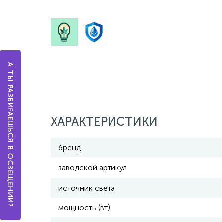
А ТЫ РАЗБИРАЕШЬСЯ В ОСВЕЩЕНИИ?
ХАРАКТЕРИСТИКИ
бренд
заводской артикул
источник света
мощность (вт)