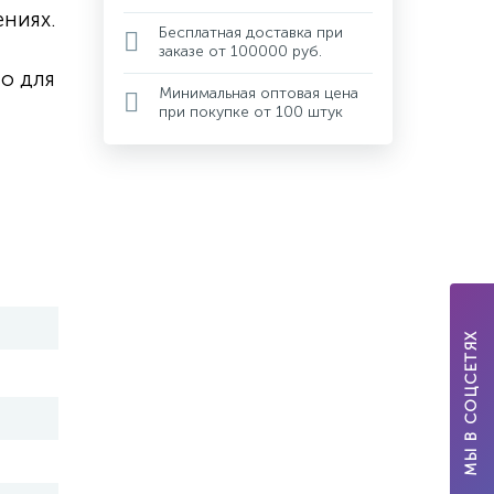
ниях.
Бесплатная доставка при
заказе от 100000 руб.
но для
Минимальная оптовая цена
при покупке от 100 штук
МЫ В СОЦСЕТЯХ