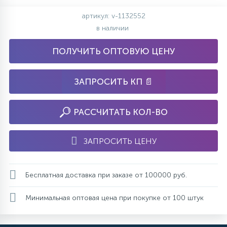
артикул: v-1132552
в наличии
ПОЛУЧИТЬ ОПТОВУЮ ЦЕНУ
ЗАПРОСИТЬ КП 📄
РАССЧИТАТЬ КОЛ-ВО
ЗАПРОСИТЬ ЦЕНУ
Бесплатная доставка при заказе от 100000 руб.
Минимальная оптовая цена при покупке от 100 штук