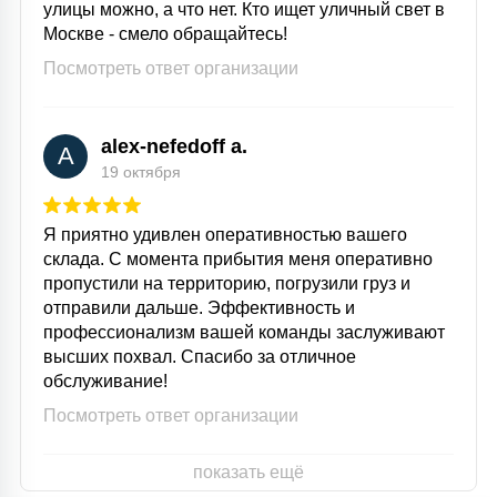
улицы можно, а что нет. Кто ищет уличный свет в
Москве - смело обращайтесь!
Посмотреть ответ организации
alex-nefedoff a.
A
19 октября
Я приятно удивлен оперативностью вашего
склада. С момента прибытия меня оперативно
пропустили на территорию, погрузили груз и
отправили дальше. Эффективность и
профессионализм вашей команды заслуживают
высших похвал. Спасибо за отличное
обслуживание!
Посмотреть ответ организации
показать ещё