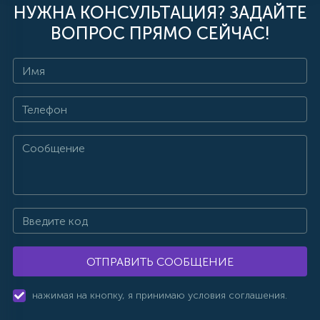
НУЖНА КОНСУЛЬТАЦИЯ? ЗАДАЙТЕ
ВОПРОС ПРЯМО СЕЙЧАС!
ОТПРАВИТЬ СООБЩЕНИЕ
нажимая на кнопку, я принимаю условия соглашения.