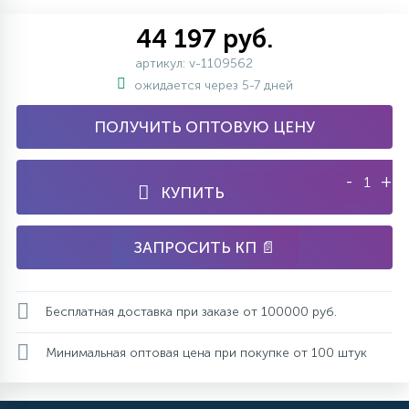
44 197 руб.
артикул: v-1109562
ожидается через 5-7 дней
ПОЛУЧИТЬ ОПТОВУЮ ЦЕНУ
-
+
КУПИТЬ
ЗАПРОСИТЬ КП 📄
Бесплатная доставка при заказе от 100000 руб.
Минимальная оптовая цена при покупке от 100 штук