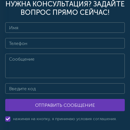
НУЖНА КОНСУЛЬТАЦИЯ? ЗАДАЙТЕ
ВОПРОС ПРЯМО СЕЙЧАС!
ОТПРАВИТЬ СООБЩЕНИЕ
нажимая на кнопку, я принимаю условия соглашения.