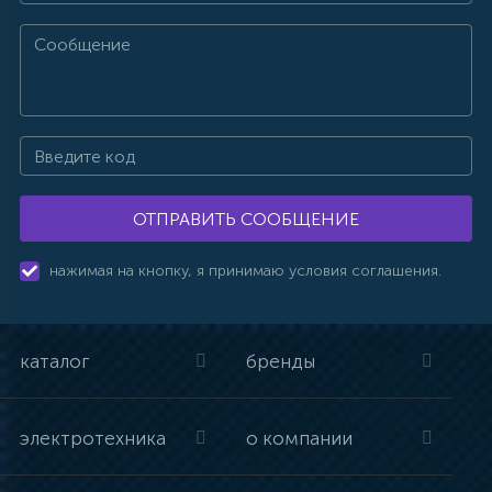
ОТПРАВИТЬ СООБЩЕНИЕ
нажимая на кнопку, я принимаю условия соглашения.
каталог
бренды
электротехника
о компании