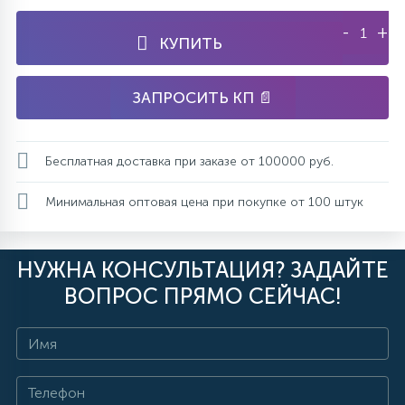
-
+
КУПИТЬ
ЗАПРОСИТЬ КП 📄
Бесплатная доставка при заказе от 100000 руб.
Минимальная оптовая цена при покупке от 100 штук
НУЖНА КОНСУЛЬТАЦИЯ? ЗАДАЙТЕ
ВОПРОС ПРЯМО СЕЙЧАС!