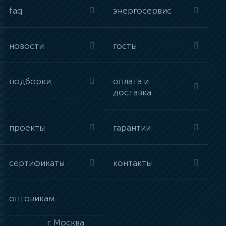
faq
энергосервис
новости
госты
подборки
оплата и
доставка
проекты
гарантии
сертификаты
контакты
оптовикам
г.
Москва