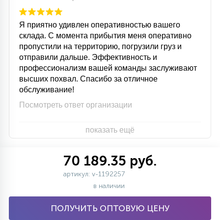
Я приятно удивлен оперативностью вашего
склада. С момента прибытия меня оперативно
пропустили на территорию, погрузили груз и
отправили дальше. Эффективность и
профессионализм вашей команды заслуживают
высших похвал. Спасибо за отличное
обслуживание!
Посмотреть ответ организации
показать ещё
70 189.35 руб.
артикул: v-1192257
в наличии
ПОЛУЧИТЬ ОПТОВУЮ ЦЕНУ