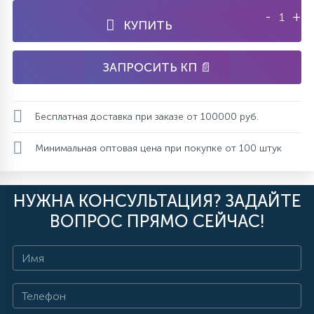
-
+
КУПИТЬ
ЗАПРОСИТЬ КП 📄
Бесплатная доставка при заказе от 100000 руб.
Минимальная оптовая цена при покупке от 100 штук
НУЖНА КОНСУЛЬТАЦИЯ? ЗАДАЙТЕ
ВОПРОС ПРЯМО СЕЙЧАС!