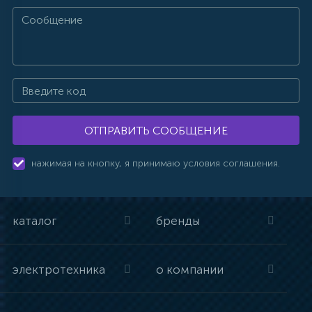
ОТПРАВИТЬ СООБЩЕНИЕ
нажимая на кнопку, я принимаю условия соглашения.
каталог
бренды
электротехника
о компании