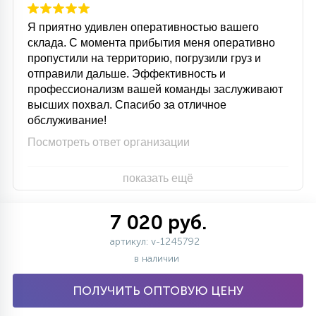
15
С УПРАВЛЕНИЕМ
Я приятно удивлен оперативностью вашего
склада. С момента прибытия меня оперативно
пропустили на территорию, погрузили груз и
41
отправили дальше. Эффективность и
АКСЕССУАРЫ
профессионализм вашей команды заслуживают
высших похвал. Спасибо за отличное
обслуживание!
Посмотреть ответ организации
показать ещё
7 020 руб.
артикул: v-1245792
в наличии
ПОЛУЧИТЬ ОПТОВУЮ ЦЕНУ