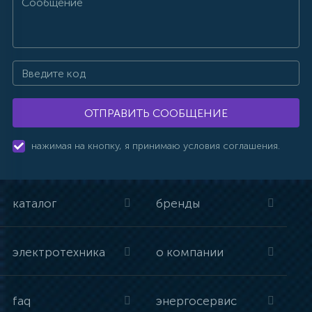
ОТПРАВИТЬ СООБЩЕНИЕ
нажимая на кнопку, я принимаю условия соглашения.
каталог
бренды
электротехника
о компании
faq
энергосервис