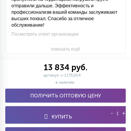
отправили дальше. Эффективность и
профессионализм вашей команды заслуживают
высших похвал. Спасибо за отличное
обслуживание!
Посмотреть ответ организации
показать ещё
13 834 руб.
артикул: v-1176264
в наличии
ПОЛУЧИТЬ ОПТОВУЮ ЦЕНУ
-
+
КУПИТЬ