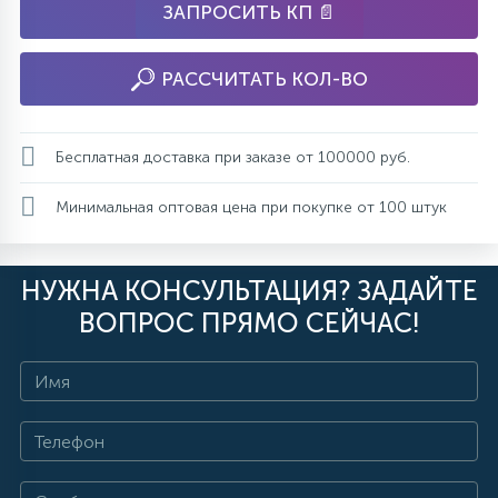
ЗАПРОСИТЬ КП 📄
РАССЧИТАТЬ КОЛ-ВО
Бесплатная доставка при заказе от 100000 руб.
Минимальная оптовая цена при покупке от 100 штук
НУЖНА КОНСУЛЬТАЦИЯ? ЗАДАЙТЕ
ВОПРОС ПРЯМО СЕЙЧАС!