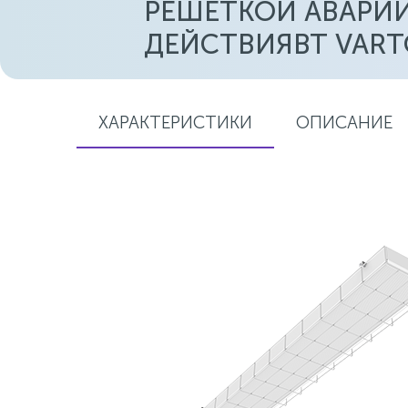
РЕШЕТКОЙ АВАРИ
ДЕЙСТВИЯВТ VARTO
ХАРАКТЕРИСТИКИ
ОПИСАНИЕ