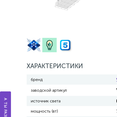
ХАРАКТЕРИСТИКИ
бренд
заводской артикул
источник света
мощность (вт)