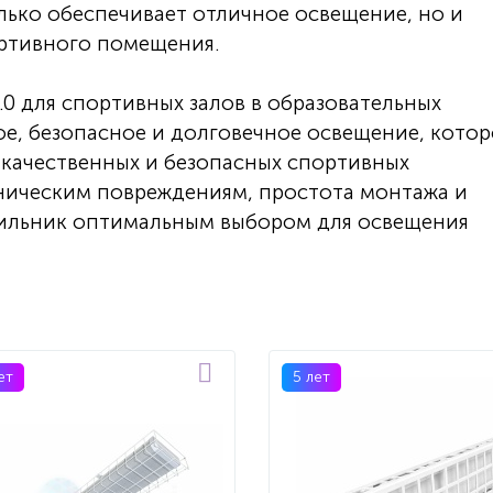
лько обеспечивает отличное освещение, но и
ортивного помещения.
0 для спортивных залов в образовательных
ое, безопасное и долговечное освещение, котор
качественных и безопасных спортивных
аническим повреждениям, простота монтажа и
тильник оптимальным выбором для освещения
ет
5 лет