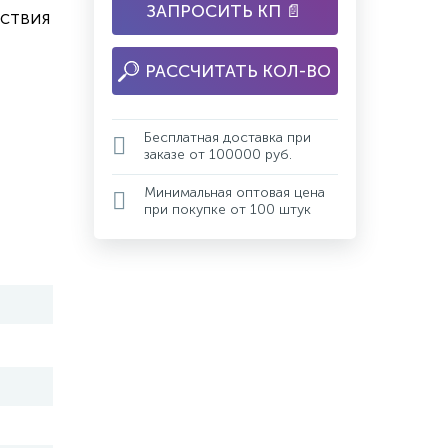
ЗАПРОСИТЬ КП 📄
ствия
РАССЧИТАТЬ КОЛ-ВО
Бесплатная доставка при
заказе от 100000 руб.
Минимальная оптовая цена
при покупке от 100 штук