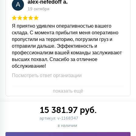
alex-nefedoff a.
A
19 октября
Я приятно удивлен оперативностью вашего
склада. С момента прибытия меня оперативно
пропустили на территорию, погрузили груз и
отправили дальше. Эффективность и
профессионализм вашей команды заслуживают
высших похвал. Спасибо за отличное
обслуживание!
Посмотреть ответ организации
показать ещё
15 381.97 руб.
артикул: v-1168347
в наличии