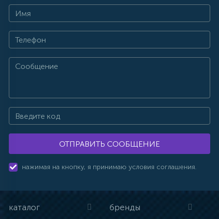
ОТПРАВИТЬ СООБЩЕНИЕ
нажимая на кнопку, я принимаю условия соглашения.
каталог
бренды