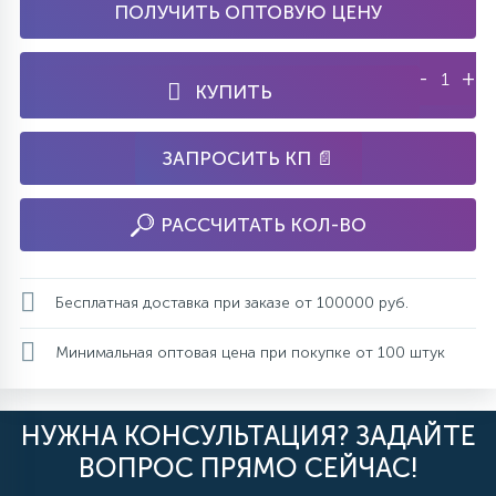
ПОЛУЧИТЬ ОПТОВУЮ ЦЕНУ
-
+
КУПИТЬ
ЗАПРОСИТЬ КП 📄
РАССЧИТАТЬ КОЛ-ВО
Бесплатная доставка при заказе от 100000 руб.
Минимальная оптовая цена при покупке от 100 штук
НУЖНА КОНСУЛЬТАЦИЯ? ЗАДАЙТЕ
ВОПРОС ПРЯМО СЕЙЧАС!