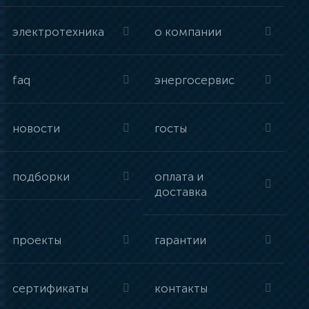
электротехника
о компании
faq
энергосервис
новости
госты
подборки
оплата и
доставка
проекты
гарантии
сертификаты
контакты