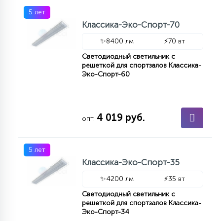
5 лет
Классика-Эко-Спорт-70
✨
8400 лм
⚡
70 вт
Светодиодный светильник с
решеткой для спортзалов Классика-
Эко-Спорт-60
4 019 руб.
опт.
5 лет
Классика-Эко-Спорт-35
✨
4200 лм
⚡
35 вт
Светодиодный светильник с
решеткой для спортзалов Классика-
Эко-Спорт-34