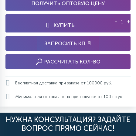
ПОЛУЧИТЬ ОПТОВУЮ ЦЕНУ
-
+
КУПИТЬ
ЗАПРОСИТЬ КП 📄
РАССЧИТАТЬ КОЛ-ВО
Бесплатная доставка при заказе от 100000 руб.
Минимальная оптовая цена при покупке от 100 штук
НУЖНА КОНСУЛЬТАЦИЯ? ЗАДАЙТЕ
ВОПРОС ПРЯМО СЕЙЧАС!