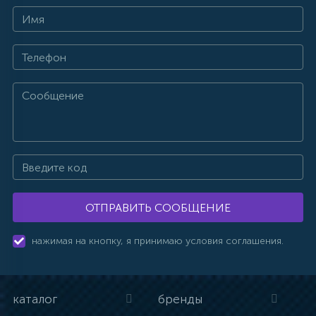
ОТПРАВИТЬ СООБЩЕНИЕ
нажимая на кнопку, я принимаю условия соглашения.
каталог
бренды