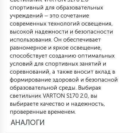
спортивный для образовательных
учреждений – это сочетание
современных технологий освещения,
высокой надежности и безопасности
использования. Он обеспечивает
равномерное и яркое освещение,
способствует созданию оптимальных
условий для спортивных занятий и
соревнований, а также вносит вклад в
формирование здоровой и безопасной
образовательной среды. Выбирая
светильник VARTON S170 2.0, вы
выбираете качество и надежность,
проверенные временем.
АНАЛОГИ