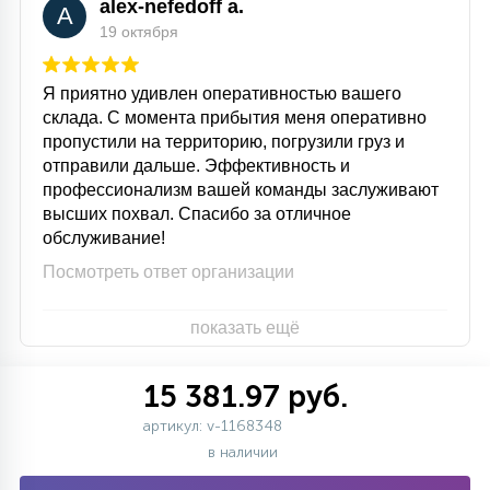
alex-nefedoff a.
A
19 октября
Я приятно удивлен оперативностью вашего
склада. С момента прибытия меня оперативно
пропустили на территорию, погрузили груз и
отправили дальше. Эффективность и
профессионализм вашей команды заслуживают
высших похвал. Спасибо за отличное
обслуживание!
Посмотреть ответ организации
показать ещё
15 381.97 руб.
артикул: v-1168348
в наличии