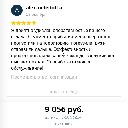
alex-nefedoff a.
A
19 октября
Я приятно удивлен оперативностью вашего
склада. С момента прибытия меня оперативно
пропустили на территорию, погрузили груз и
отправили дальше. Эффективность и
профессионализм вашей команды заслуживают
высших похвал. Спасибо за отличное
обслуживание!
Посмотреть ответ организации
показать ещё
9 056 руб.
артикул: v-1063214
в наличии