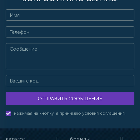
ОТПРАВИТЬ СООБЩЕНИЕ
нажимая на кнопку, я принимаю условия соглашения.
каталог
бренды