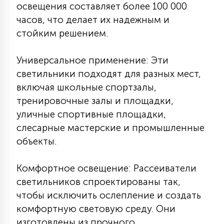
освещения составляет более 100 000
часов, что делает их надежным и
стойким решением.
Универсальное применение: Эти
светильники подходят для разных мест,
включая школьные спортзалы,
тренировочные залы и площадки,
уличные спортивные площадки,
слесарные мастерские и промышленные
объекты.
Комфортное освещение: Рассеиватели
светильников спроектированы так,
чтобы исключить ослепление и создать
комфортную световую среду. Они
изготовлены из прочного