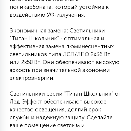
поликарбоната, который устойчив к
воздействию УФ-излучения.
Экономичная замена: Светильники
"Титан Школьник" - оптимальная и
эффективная замена люминесцентных
светильников типа ЛСП/ЛПО 2х36 Вт
или 2х58 Вт. Они обеспечивают высокую
яркость при значительной экономии
электроэнергии.
Светильники серии "Титан Школьник" от
Лед-Эффект обеспечивают высокое
качество освещения, долгий срок
службы и надежную защиту. Сделайте
ваше помещение светлым и