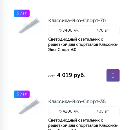
5 лет
Классика-Эко-Спорт-70
✨
8400 лм
⚡
70 вт
Светодиодный светильник с
решеткой для спортзалов Классика-
Эко-Спорт-60
4 019 руб.
опт.
5 лет
Классика-Эко-Спорт-35
✨
4200 лм
⚡
35 вт
Светодиодный светильник с
решеткой для спортзалов Классика-