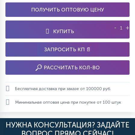
ПОЛУЧИТЬ ОПТОВУЮ ЦЕНУ
-
+
КУПИТЬ
ЗАПРОСИТЬ КП 📄
РАССЧИТАТЬ КОЛ-ВО
Бесплатная доставка при заказе от 100000 руб.
Минимальная оптовая цена при покупке от 100 штук
НУЖНА КОНСУЛЬТАЦИЯ? ЗАДАЙТЕ
ВОПРОС ПРЯМО СЕЙЧАС!