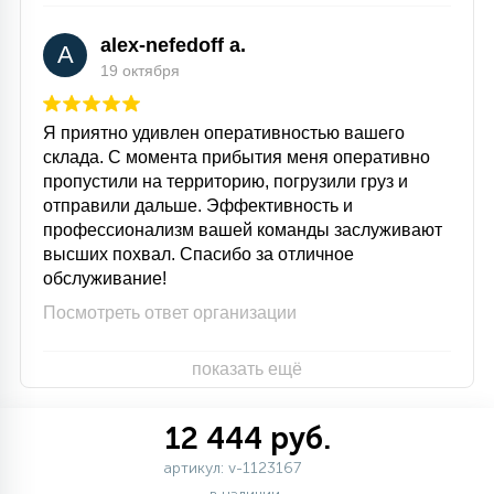
alex-nefedoff a.
A
19 октября
Я приятно удивлен оперативностью вашего
склада. С момента прибытия меня оперативно
пропустили на территорию, погрузили груз и
отправили дальше. Эффективность и
профессионализм вашей команды заслуживают
высших похвал. Спасибо за отличное
обслуживание!
Посмотреть ответ организации
показать ещё
12 444 руб.
артикул: v-1123167