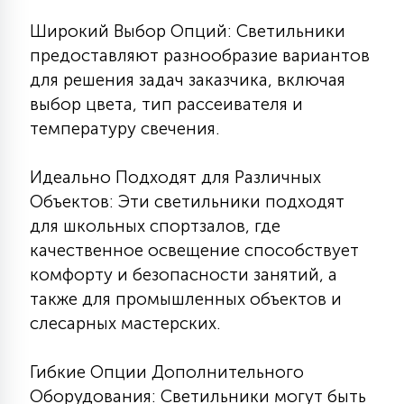
Широкий Выбор Опций: Светильники
предоставляют разнообразие вариантов
для решения задач заказчика, включая
выбор цвета, тип рассеивателя и
температуру свечения.
Идеально Подходят для Различных
Объектов: Эти светильники подходят
для школьных спортзалов, где
качественное освещение способствует
комфорту и безопасности занятий, а
также для промышленных объектов и
слесарных мастерских.
Гибкие Опции Дополнительного
Оборудования: Светильники могут быть