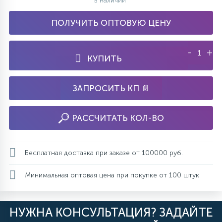
в наличии
ПОЛУЧИТЬ ОПТОВУЮ ЦЕНУ
-
+
КУПИТЬ
ЗАПРОСИТЬ КП 📄
РАССЧИТАТЬ КОЛ-ВО
Бесплатная доставка при заказе от 100000 руб.
Минимальная оптовая цена при покупке от 100 штук
НУЖНА КОНСУЛЬТАЦИЯ? ЗАДАЙТЕ