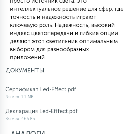
просто источник света, это
интеллектуальное решение для сфер, где
точность и надежность играют
ключевую роль. Надежность, высокий
индекс цветопередачи и гибкие опции
делают этот светильник оптимальным
выбором для разнообразных
приложений.
ДОКУМЕНТЫ
Сертификат Led-Effect.pdf
Размер: 1.1 МБ
Декларация Led-Efffect.pdf
Размер: 465 КБ
АНАЛОГИ