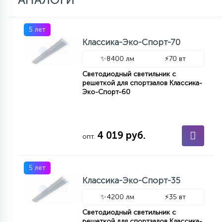
5 лет
Классика-Эко-Спорт-70
✨
8400 лм
⚡
70 вт
Светодиодный светильник с
решеткой для спортзалов Классика-
Эко-Спорт-60
4 019 руб.
опт.
5 лет
Классика-Эко-Спорт-35
✨
4200 лм
⚡
35 вт
Светодиодный светильник с
решеткой для спортзалов Классика-