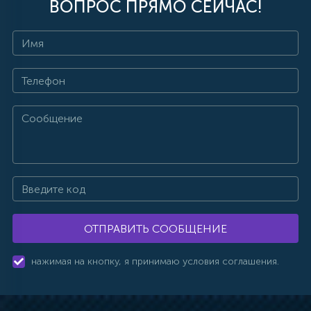
ВОПРОС ПРЯМО СЕЙЧАС!
ОТПРАВИТЬ СООБЩЕНИЕ
нажимая на кнопку, я принимаю условия соглашения.