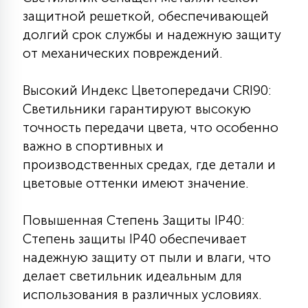
защитной решеткой, обеспечивающей
15
С УПРАВЛЕНИЕМ
долгий срок службы и надежную защиту
от механических повреждений.
41
АКСЕССУАРЫ
Высокий Индекс Цветопередачи CRI90:
Светильники гарантируют высокую
точность передачи цвета, что особенно
важно в спортивных и
производственных средах, где детали и
цветовые оттенки имеют значение.
Повышенная Степень Защиты IP40:
Степень защиты IP40 обеспечивает
надежную защиту от пыли и влаги, что
делает светильник идеальным для
использования в различных условиях.