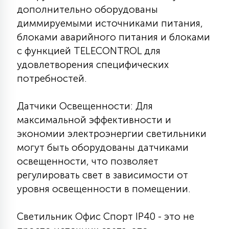
дополнительно оборудованы
диммируемыми источниками питания,
блоками аварийного питания и блоками
с функцией TELECONTROL для
удовлетворения специфических
потребностей.
Датчики Освещенности: Для
максимальной эффективности и
экономии электроэнергии светильники
могут быть оборудованы датчиками
освещенности, что позволяет
регулировать свет в зависимости от
уровня освещенности в помещении.
Светильник Офис Спорт IP40 - это не