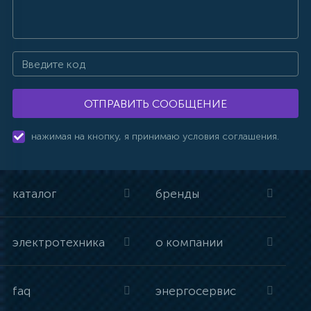
ОТПРАВИТЬ СООБЩЕНИЕ
нажимая на кнопку, я принимаю условия соглашения.
каталог
бренды
электротехника
о компании
faq
энергосервис