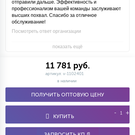
отправили дальше. Эффективность и
профессионализм вашей команды заслуживают
высших похвал. Спасибо за отличное
обслуживание!
Посмотреть ответ организации
показать ещё
11 781 руб.
артикул: v-1102401
в наличии
ПОЛУЧИТЬ ОПТОВУЮ ЦЕНУ
-
+
КУПИТЬ
ЗАПРОСИТЬ КП 📄