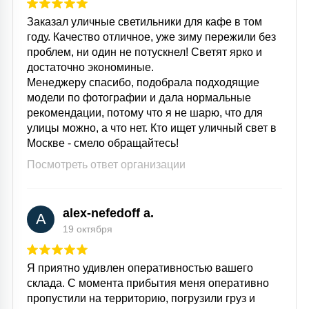
Заказал уличные светильники для кафе в том
году. Качество отличное, уже зиму пережили без
проблем, ни один не потускнел! Светят ярко и
достаточно экономиные.
Менеджеру спасибо, подобрала подходящие
модели по фотографии и дала нормальные
рекомендации, потому что я не шарю, что для
улицы можно, а что нет. Кто ищет уличный свет в
Москве - смело обращайтесь!
Посмотреть ответ организации
alex-nefedoff a.
A
19 октября
Я приятно удивлен оперативностью вашего
склада. С момента прибытия меня оперативно
пропустили на территорию, погрузили груз и