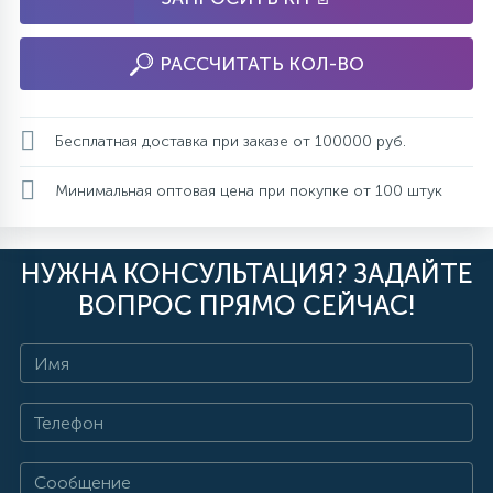
РАССЧИТАТЬ КОЛ-ВО
Бесплатная доставка при заказе от 100000 руб.
Минимальная оптовая цена при покупке от 100 штук
НУЖНА КОНСУЛЬТАЦИЯ? ЗАДАЙТЕ
ВОПРОС ПРЯМО СЕЙЧАС!