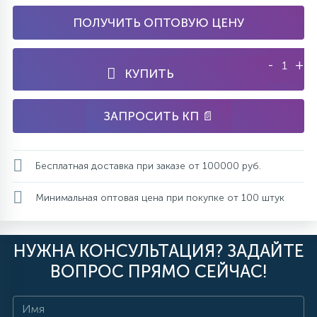
ПОЛУЧИТЬ ОПТОВУЮ ЦЕНУ
-
+
КУПИТЬ
ЗАПРОСИТЬ КП 📄
Бесплатная доставка при заказе от 100000 руб.
Минимальная оптовая цена при покупке от 100 штук
НУЖНА КОНСУЛЬТАЦИЯ? ЗАДАЙТЕ
ВОПРОС ПРЯМО СЕЙЧАС!