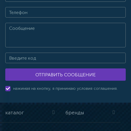
ОТПРАВИТЬ СООБЩЕНИЕ
нажимая на кнопку, я принимаю условия соглашения.
каталог
бренды