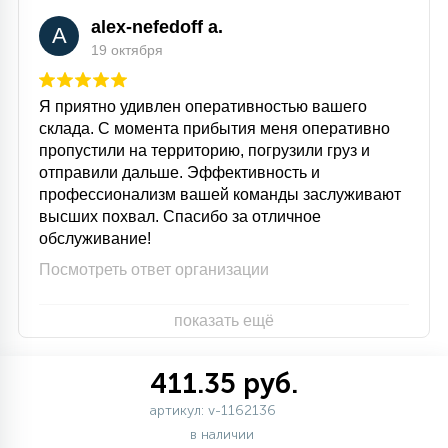
alex-nefedoff a.
A
19 октября
Я приятно удивлен оперативностью вашего
склада. С момента прибытия меня оперативно
пропустили на территорию, погрузили груз и
отправили дальше. Эффективность и
профессионализм вашей команды заслуживают
высших похвал. Спасибо за отличное
обслуживание!
Посмотреть ответ организации
показать ещё
411.35 руб.
артикул: v-1162136
в наличии