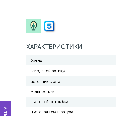
ХАРАКТЕРИСТИКИ
бренд
заводской артикул
источник света
мощность (вт)
световой поток (лм)
цветовая температура