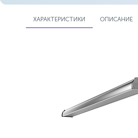
ХАРАКТЕРИСТИКИ
ОПИСАНИЕ