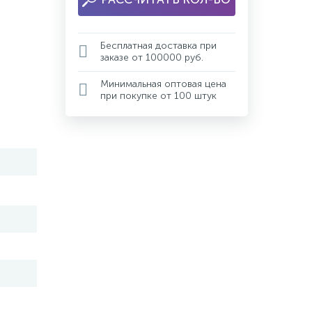
Бесплатная доставка при
заказе от 100000 руб.
Минимальная оптовая цена
при покупке от 100 штук