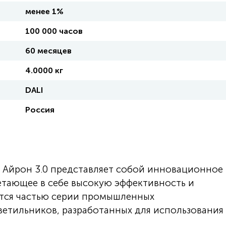
менее 1%
100 000 часов
60 месяцев
4.0000 кг
DALI
Россия
Айрон 3.0 представляет собой инновационное
етающее в себе высокую эффективность и
ется частью серии промышленных
етильников, разработанных для использования 