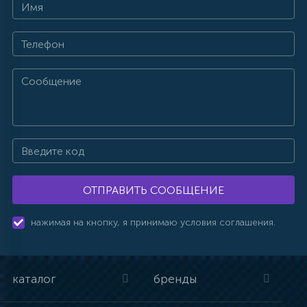
ОТПРАВИТЬ СООБЩЕНИЕ
нажимая на кнопку, я принимаю условия соглашения.
каталог
бренды