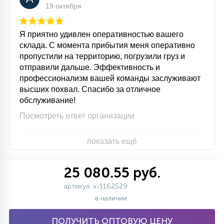
19 октября
Я приятно удивлен оперативностью вашего
склада. С момента прибытия меня оперативно
пропустили на территорию, погрузили груз и
отправили дальше. Эффективность и
профессионализм вашей команды заслуживают
высших похвал. Спасибо за отличное
обслуживание!
Посмотреть ответ организации
показать ещё
25 080.55 руб.
артикул: v-1162529
в наличии
ПОЛУЧИТЬ ОПТОВУЮ ЦЕНУ