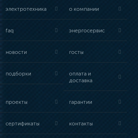
электротехника
о компании
faq
энергосервис
новости
госты
подборки
оплата и
доставка
проекты
гарантии
сертификаты
контакты