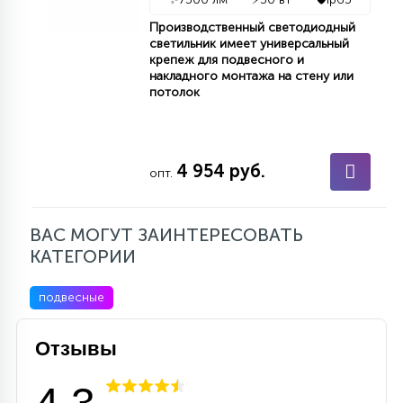
Производственный светодиодный
светильник имеет универсальный
крепеж для подвесного и
накладного монтажа на стену или
потолок
4 954 руб.
опт.
ВАС МОГУТ ЗАИНТЕРЕСОВАТЬ
КАТЕГОРИИ
подвесные
Отзывы