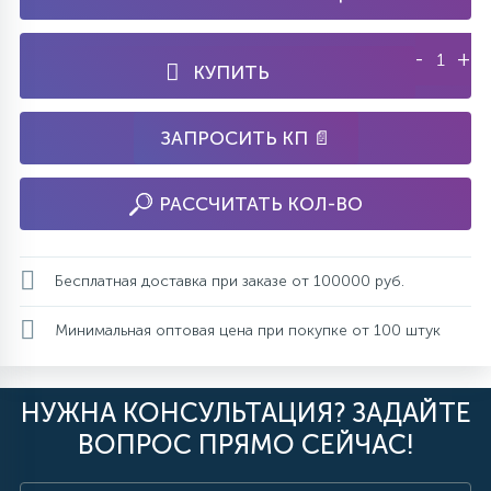
-
+
КУПИТЬ
ЗАПРОСИТЬ КП 📄
РАССЧИТАТЬ КОЛ-ВО
Бесплатная доставка при заказе от 100000 руб.
Минимальная оптовая цена при покупке от 100 штук
НУЖНА КОНСУЛЬТАЦИЯ? ЗАДАЙТЕ
ВОПРОС ПРЯМО СЕЙЧАС!