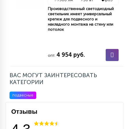
Производственный светодиодный
светильник имеет универсальный
крепеж для подвесного и
накладного монтажа на стену или
потолок
4 954 руб.
опт.
ВАС МОГУТ ЗАИНТЕРЕСОВАТЬ
КАТЕГОРИИ
подвесные
Отзывы