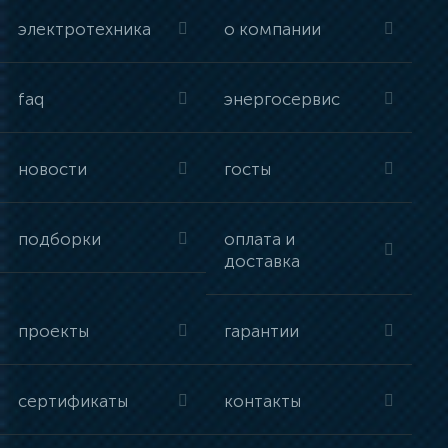
электротехника
о компании
faq
энергосервис
новости
госты
подборки
оплата и
доставка
проекты
гарантии
сертификаты
контакты