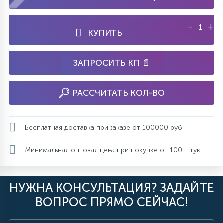
-
+
КУПИТЬ
ЗАПРОСИТЬ КП 📄
РАССЧИТАТЬ КОЛ-ВО
Бесплатная доставка при заказе от 100000 руб.
Минимальная оптовая цена при покупке от 100 штук
НУЖНА КОНСУЛЬТАЦИЯ? ЗАДАЙТЕ
ВОПРОС ПРЯМО СЕЙЧАС!