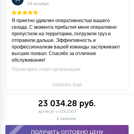
19 октября
Я приятно удивлен оперативностью вашего
склада. С момента прибытия меня оперативно
пропустили на территорию, погрузили груз и
отправили дальше. Эффективность и
профессионализм вашей команды заслуживают
высших похвал. Спасибо за отличное
обслуживание!
Посмотреть ответ организации
показать ещё
23 034.28 руб.
артикул: v-1162503
в наличии
ПОЛУЧИТЬ ОПТОВУЮ ЦЕНУ