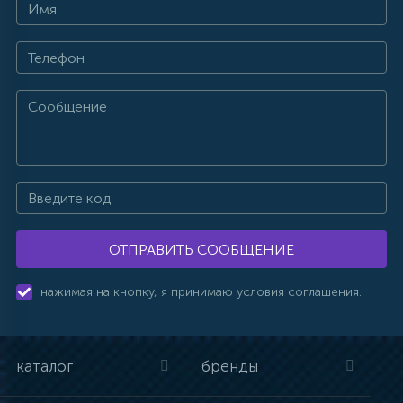
ОТПРАВИТЬ СООБЩЕНИЕ
нажимая на кнопку, я принимаю условия соглашения.
каталог
бренды