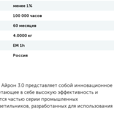
менее 1%
100 000 часов
60 месяцев
4.0000 кг
EM 1h
Россия
Айрон 3.0 представляет собой инновационное
етающее в себе высокую эффективность и
ется частью серии промышленных
етильников, разработанных для использования 