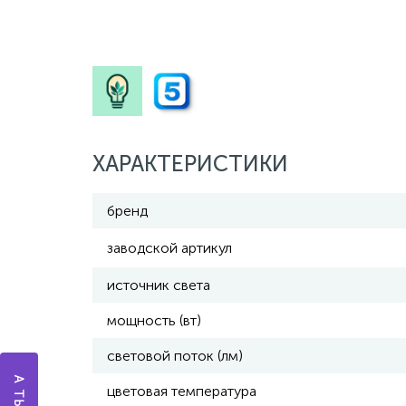
ХАРАКТЕРИСТИКИ
бренд
заводской артикул
источник света
мощность (вт)
световой поток (лм)
цветовая температура