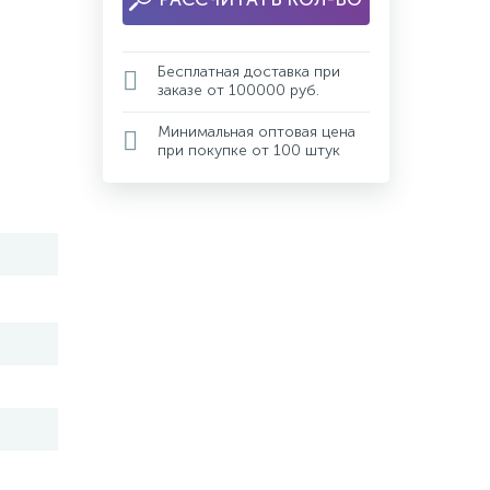
Бесплатная доставка при
заказе от 100000 руб.
Минимальная оптовая цена
при покупке от 100 штук