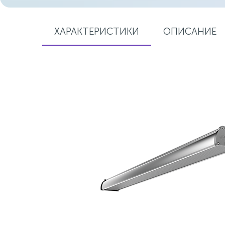
ХАРАКТЕРИСТИКИ
ОПИСАНИЕ