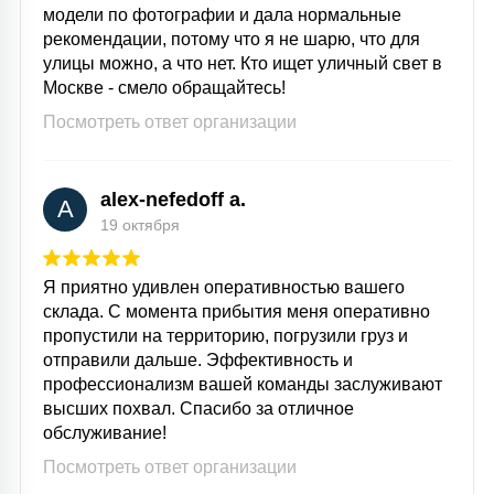
модели по фотографии и дала нормальные
рекомендации, потому что я не шарю, что для
улицы можно, а что нет. Кто ищет уличный свет в
Москве - смело обращайтесь!
Посмотреть ответ организации
alex-nefedoff a.
A
19 октября
Я приятно удивлен оперативностью вашего
склада. С момента прибытия меня оперативно
пропустили на территорию, погрузили груз и
отправили дальше. Эффективность и
профессионализм вашей команды заслуживают
высших похвал. Спасибо за отличное
обслуживание!
Посмотреть ответ организации