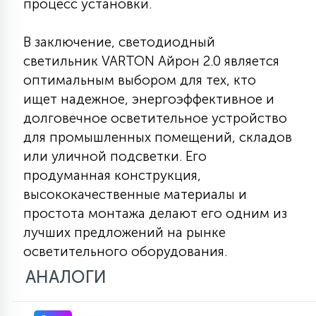
процесс установки.
В заключение, светодиодный
светильник VARTON Айрон 2.0 является
оптимальным выбором для тех, кто
ищет надежное, энергоэффективное и
долговечное осветительное устройство
для промышленных помещений, складов
или уличной подсветки. Его
продуманная конструкция,
высококачественные материалы и
простота монтажа делают его одним из
лучших предложений на рынке
осветительного оборудования.
АНАЛОГИ