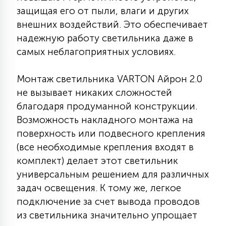
защищая его от пыли, влаги и других
15
С УПРАВЛЕНИЕМ
внешних воздействий. Это обеспечивает
надежную работу светильника даже в
самых неблагоприятных условиях.
41
АКСЕССУАРЫ
Монтаж светильника VARTON Айрон 2.0
не вызывает никаких сложностей
благодаря продуманной конструкции.
Возможность накладного монтажа на
поверхность или подвесного крепления
(все необходимые крепления входят в
комплект) делает этот светильник
универсальным решением для различных
задач освещения. К тому же, легкое
подключение за счет вывода проводов
из светильника значительно упрощает