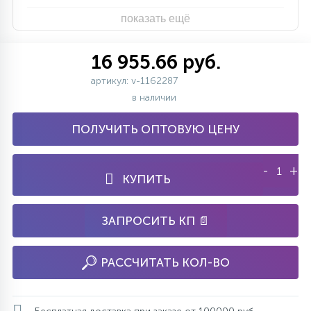
показать ещё
16 955.66 руб.
артикул: v-1162287
в наличии
ПОЛУЧИТЬ ОПТОВУЮ ЦЕНУ
-
+
КУПИТЬ
ЗАПРОСИТЬ КП 📄
РАССЧИТАТЬ КОЛ-ВО