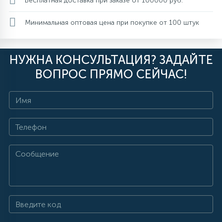
Бесплатная доставка при заказе от 100000 руб.
Минимальная оптовая цена при покупке от 100 штук
НУЖНА КОНСУЛЬТАЦИЯ? ЗАДАЙТЕ
ВОПРОС ПРЯМО СЕЙЧАС!