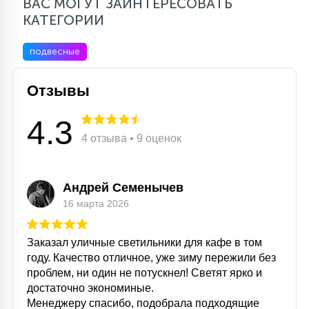
ВАС МОГУТ ЗАИНТЕРЕСОВАТЬ
КАТЕГОРИИ
подвесные
Отзывы
4.3
4 отзыва • 9 оценок
Андрей Семенычев
16 марта 2026
Заказал уличные светильники для кафе в том
году. Качество отличное, уже зиму пережили без
проблем, ни один не потускнел! Светят ярко и
достаточно экономиные.
Менеджеру спасибо, подобрала подходящие