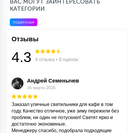
ВАС МОГУТ ЗАИНТЕРЕСОВАТЬ
КАТЕГОРИИ
подвесные
Отзывы
4.3
4 отзыва • 9 оценок
Андрей Семенычев
16 марта 2026
Заказал уличные светильники для кафе в том
году. Качество отличное, уже зиму пережили без
проблем, ни один не потускнел! Светят ярко и
достаточно экономиные.
Менеджеру спасибо, подобрала подходящие