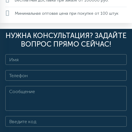
Бесплатная доставка при заказе от 100000 руб.
Минимальная оптовая цена при покупке от 100 штук
НУЖНА КОНСУЛЬТАЦИЯ? ЗАДАЙТЕ
ВОПРОС ПРЯМО СЕЙЧАС!