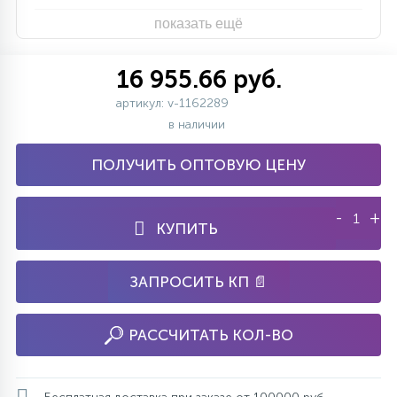
показать ещё
16 955.66 руб.
артикул: v-1162289
в наличии
ПОЛУЧИТЬ ОПТОВУЮ ЦЕНУ
-
+
КУПИТЬ
ЗАПРОСИТЬ КП 📄
РАССЧИТАТЬ КОЛ-ВО