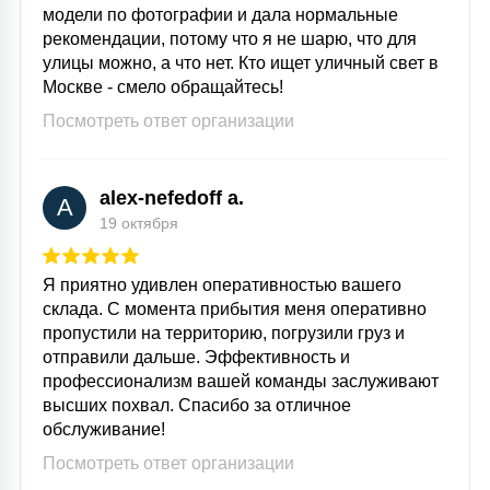
модели по фотографии и дала нормальные
рекомендации, потому что я не шарю, что для
улицы можно, а что нет. Кто ищет уличный свет в
Москве - смело обращайтесь!
Посмотреть ответ организации
alex-nefedoff a.
A
19 октября
Я приятно удивлен оперативностью вашего
склада. С момента прибытия меня оперативно
пропустили на территорию, погрузили груз и
отправили дальше. Эффективность и
профессионализм вашей команды заслуживают
высших похвал. Спасибо за отличное
обслуживание!
Посмотреть ответ организации