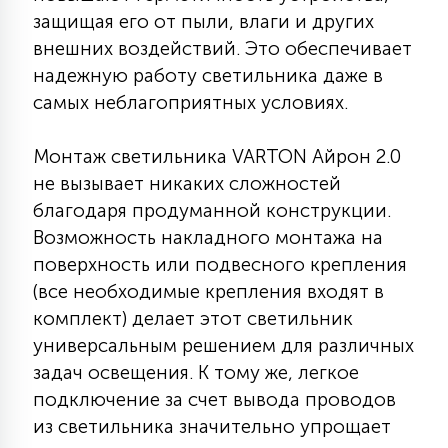
защищая его от пыли, влаги и других
15
С УПРАВЛЕНИЕМ
внешних воздействий. Это обеспечивает
надежную работу светильника даже в
самых неблагоприятных условиях.
41
АКСЕССУАРЫ
Монтаж светильника VARTON Айрон 2.0
не вызывает никаких сложностей
благодаря продуманной конструкции.
Возможность накладного монтажа на
поверхность или подвесного крепления
(все необходимые крепления входят в
комплект) делает этот светильник
универсальным решением для различных
задач освещения. К тому же, легкое
подключение за счет вывода проводов
из светильника значительно упрощает