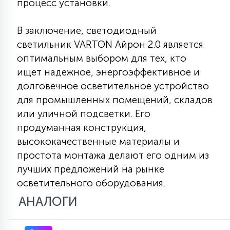
процесс установки.
В заключение, светодиодный
светильник VARTON Айрон 2.0 является
оптимальным выбором для тех, кто
ищет надежное, энергоэффективное и
долговечное осветительное устройство
для промышленных помещений, складов
или уличной подсветки. Его
продуманная конструкция,
высококачественные материалы и
простота монтажа делают его одним из
лучших предложений на рынке
осветительного оборудования.
АНАЛОГИ