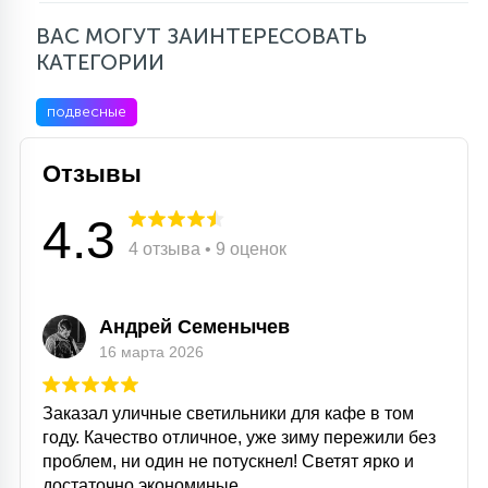
ВАС МОГУТ ЗАИНТЕРЕСОВАТЬ
КАТЕГОРИИ
подвесные
Отзывы
4.3
4 отзыва • 9 оценок
Андрей Семенычев
16 марта 2026
Заказал уличные светильники для кафе в том
году. Качество отличное, уже зиму пережили без
проблем, ни один не потускнел! Светят ярко и
достаточно экономиные.