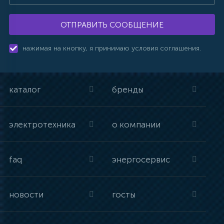
ОТПРАВИТЬ СООБЩЕНИЕ
нажимая на кнопку, я принимаю условия соглашения.
каталог
бренды
электротехника
о компании
faq
энергосервис
новости
госты