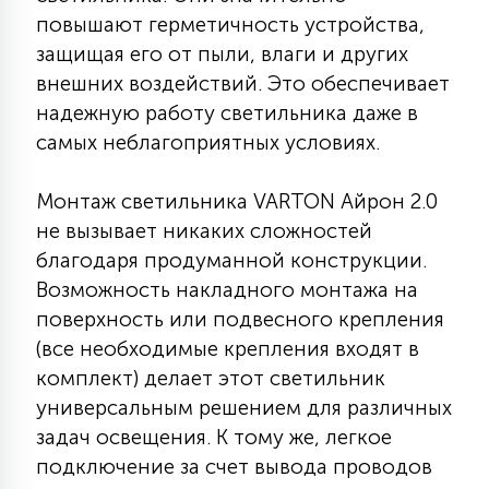
повышают герметичность устройства,
15
С УПРАВЛЕНИЕМ
защищая его от пыли, влаги и других
внешних воздействий. Это обеспечивает
41
надежную работу светильника даже в
АКСЕССУАРЫ
самых неблагоприятных условиях.
Монтаж светильника VARTON Айрон 2.0
не вызывает никаких сложностей
благодаря продуманной конструкции.
Возможность накладного монтажа на
поверхность или подвесного крепления
(все необходимые крепления входят в
комплект) делает этот светильник
универсальным решением для различных
задач освещения. К тому же, легкое
подключение за счет вывода проводов