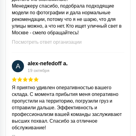
Менеджеру спасибо, подобрала подходящие
модели по фотографии и дала нормальные
рекомендации, потому что я не шарю, что для
улицы можно, а что нет. Кто ищет уличный свет в
Москве - смело обращайтесь!
Посмотреть ответ организации
alex-nefedoff a.
A
19 октября
Я приятно удивлен оперативностью вашего
склада. С момента прибытия меня оперативно
пропустили на территорию, погрузили груз и
отправили дальше. Эффективность и
профессионализм вашей команды заслуживают
высших похвал. Спасибо за отличное
обслуживание!