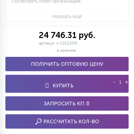
Посмотреть ответ организации
показать ещё
24 746.31 руб.
артикул: v-1162299
в наличии
ПОЛУЧИТЬ ОПТОВУЮ ЦЕНУ
-
+
КУПИТЬ
ЗАПРОСИТЬ КП 📄
РАССЧИТАТЬ КОЛ-ВО