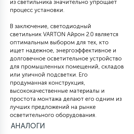
из светильника значительно упрощает
процесс установки.
В заключение, светодиодный
светильник VARTON Айрон 2.0 является
оптимальным выбором для тех, кто
ищет надежное, энергоэффективное и
долговечное осветительное устройство
для промышленных помещений, складов
или уличной подсветки. Его
продуманная конструкция,
высококачественные материалы и
простота монтажа делают его одним из
лучших предложений на рынке
осветительного оборудования.
АНАЛОГИ