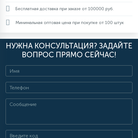
Бесплатная доставка при заказе от 100000 руб.
Минимальная оптовая цена при покупке от 100 штук
НУЖНА КОНСУЛЬТАЦИЯ? ЗАДАЙТЕ
ВОПРОС ПРЯМО СЕЙЧАС!