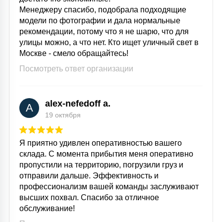
Менеджеру спасибо, подобрала подходящие
модели по фотографии и дала нормальные
рекомендации, потому что я не шарю, что для
улицы можно, а что нет. Кто ищет уличный свет в
Москве - смело обращайтесь!
Посмотреть ответ организации
alex-nefedoff a.
A
19 октября
Я приятно удивлен оперативностью вашего
склада. С момента прибытия меня оперативно
пропустили на территорию, погрузили груз и
отправили дальше. Эффективность и
профессионализм вашей команды заслуживают
высших похвал. Спасибо за отличное
обслуживание!