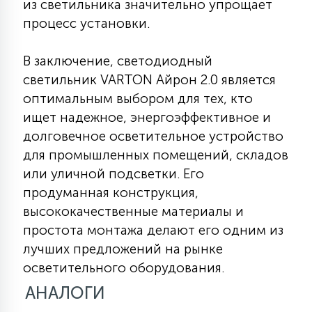
из светильника значительно упрощает
процесс установки.
В заключение, светодиодный
светильник VARTON Айрон 2.0 является
оптимальным выбором для тех, кто
ищет надежное, энергоэффективное и
долговечное осветительное устройство
для промышленных помещений, складов
или уличной подсветки. Его
продуманная конструкция,
высококачественные материалы и
простота монтажа делают его одним из
лучших предложений на рынке
осветительного оборудования.
АНАЛОГИ