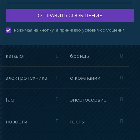
ОТПРАВИТЬ СООБЩЕНИЕ
нажимая на кнопку, я принимаю условия соглашения.
каталог
бренды
электротехника
о компании
faq
энергосервис
новости
госты