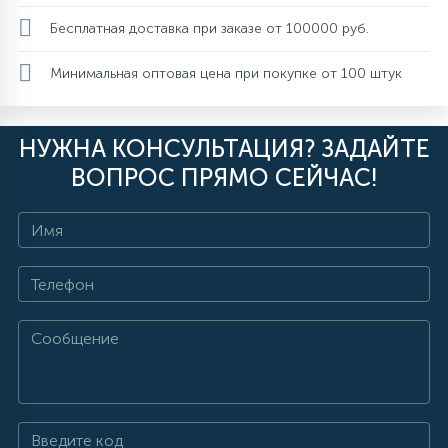
Бесплатная доставка при заказе от 100000 руб.
Минимальная оптовая цена при покупке от 100 штук
НУЖНА КОНСУЛЬТАЦИЯ? ЗАДАЙТЕ
ВОПРОС ПРЯМО СЕЙЧАС!