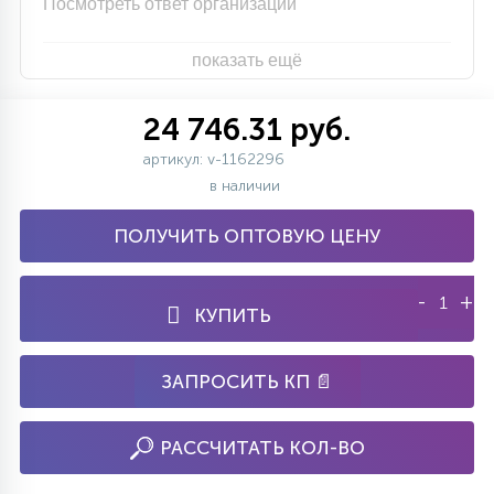
Посмотреть ответ организации
показать ещё
24 746.31 руб.
артикул: v-1162296
в наличии
ПОЛУЧИТЬ ОПТОВУЮ ЦЕНУ
-
+
КУПИТЬ
ЗАПРОСИТЬ КП 📄
РАССЧИТАТЬ КОЛ-ВО