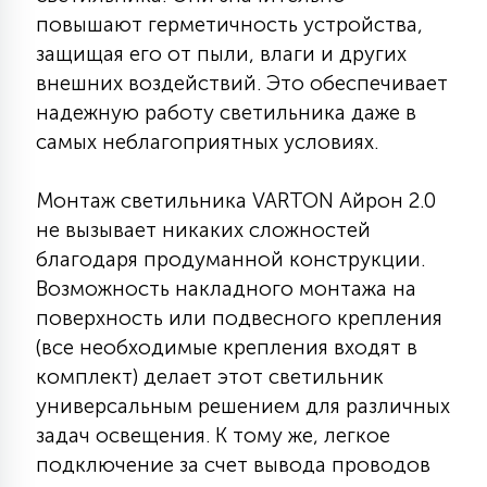
повышают герметичность устройства,
15
С УПРАВЛЕНИЕМ
защищая его от пыли, влаги и других
внешних воздействий. Это обеспечивает
41
надежную работу светильника даже в
АКСЕССУАРЫ
самых неблагоприятных условиях.
Монтаж светильника VARTON Айрон 2.0
не вызывает никаких сложностей
благодаря продуманной конструкции.
Возможность накладного монтажа на
поверхность или подвесного крепления
(все необходимые крепления входят в
комплект) делает этот светильник
универсальным решением для различных
задач освещения. К тому же, легкое
подключение за счет вывода проводов