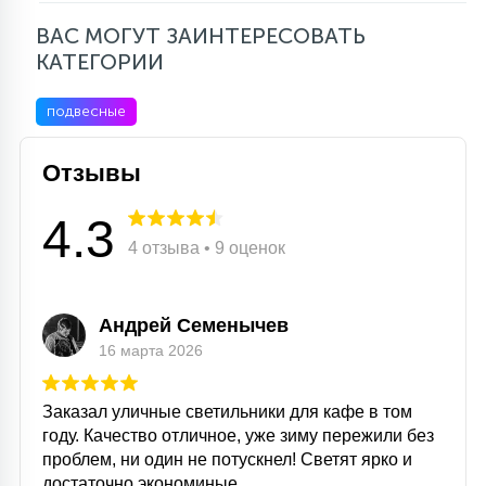
ВАС МОГУТ ЗАИНТЕРЕСОВАТЬ
КАТЕГОРИИ
подвесные
Отзывы
4.3
4 отзыва • 9 оценок
Андрей Семенычев
16 марта 2026
Заказал уличные светильники для кафе в том
году. Качество отличное, уже зиму пережили без
проблем, ни один не потускнел! Светят ярко и
достаточно экономиные.