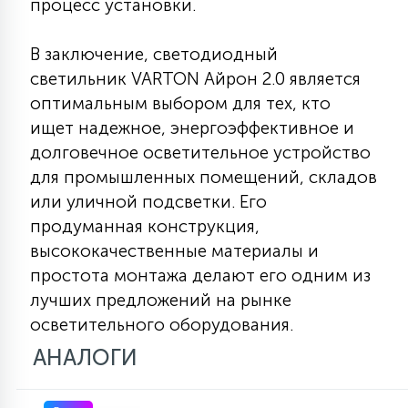
процесс установки.
В заключение, светодиодный
светильник VARTON Айрон 2.0 является
оптимальным выбором для тех, кто
ищет надежное, энергоэффективное и
долговечное осветительное устройство
для промышленных помещений, складов
или уличной подсветки. Его
продуманная конструкция,
высококачественные материалы и
простота монтажа делают его одним из
лучших предложений на рынке
осветительного оборудования.
АНАЛОГИ