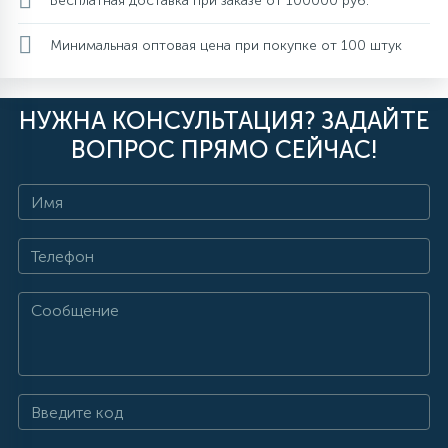
Бесплатная доставка при заказе от 100000 руб.
Минимальная оптовая цена при покупке от 100 штук
НУЖНА КОНСУЛЬТАЦИЯ? ЗАДАЙТЕ
ВОПРОС ПРЯМО СЕЙЧАС!