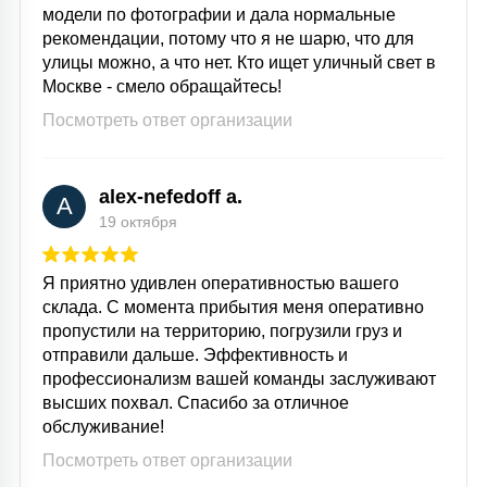
модели по фотографии и дала нормальные
рекомендации, потому что я не шарю, что для
улицы можно, а что нет. Кто ищет уличный свет в
Москве - смело обращайтесь!
Посмотреть ответ организации
alex-nefedoff a.
A
19 октября
Я приятно удивлен оперативностью вашего
склада. С момента прибытия меня оперативно
пропустили на территорию, погрузили груз и
отправили дальше. Эффективность и
профессионализм вашей команды заслуживают
высших похвал. Спасибо за отличное
обслуживание!
Посмотреть ответ организации