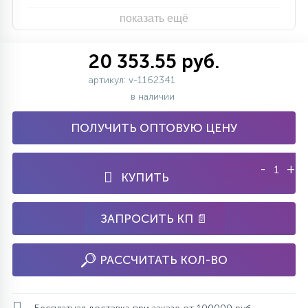
показать ещё
20 353.55 руб.
артикул: v-1162341
в наличии
ПОЛУЧИТЬ ОПТОВУЮ ЦЕНУ
-
+
КУПИТЬ
ЗАПРОСИТЬ КП 📄
РАССЧИТАТЬ КОЛ-ВО