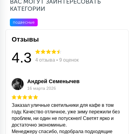
ВАС МОГУТ ЗАИНТЕРЕСОВАТЬ
КАТЕГОРИИ
подвесные
Отзывы
4.3
4 отзыва • 9 оценок
Андрей Семенычев
16 марта 2026
Заказал уличные светильники для кафе в том
году. Качество отличное, уже зиму пережили без
проблем, ни один не потускнел! Светят ярко и
достаточно экономиные.
Менеджеру спасибо, подобрала подходящие