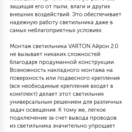
защищая его от пыли, влаги и других
15
С УПРАВЛЕНИЕМ
внешних воздействий. Это обеспечивает
надежную работу светильника даже в
самых неблагоприятных условиях.
41
АКСЕССУАРЫ
Монтаж светильника VARTON Айрон 2.0
не вызывает никаких сложностей
благодаря продуманной конструкции.
Возможность накладного монтажа на
поверхность или подвесного крепления
(все необходимые крепления входят в
комплект) делает этот светильник
универсальным решением для различных
задач освещения. К тому же, легкое
подключение за счет вывода проводов
из светильника значительно упрощает