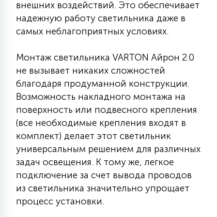
внешних воздействий. Это обеспечивает
15
надежную работу светильника даже в
С УПРАВЛЕНИЕМ
самых неблагоприятных условиях.
41
АКСЕССУАРЫ
Монтаж светильника VARTON Айрон 2.0
не вызывает никаких сложностей
благодаря продуманной конструкции.
Возможность накладного монтажа на
поверхность или подвесного крепления
(все необходимые крепления входят в
комплект) делает этот светильник
универсальным решением для различных
задач освещения. К тому же, легкое
подключение за счет вывода проводов
из светильника значительно упрощает
процесс установки.