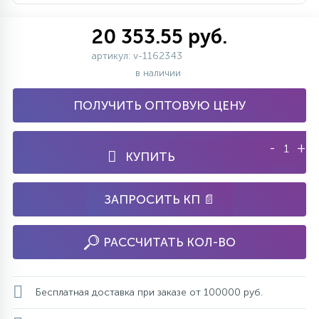
20 353.55 руб.
артикул: v-1162343
в наличии
ПОЛУЧИТЬ ОПТОВУЮ ЦЕНУ
-
+
КУПИТЬ
ЗАПРОСИТЬ КП 📄
РАССЧИТАТЬ КОЛ-ВО
Бесплатная доставка при заказе от 100000 руб.