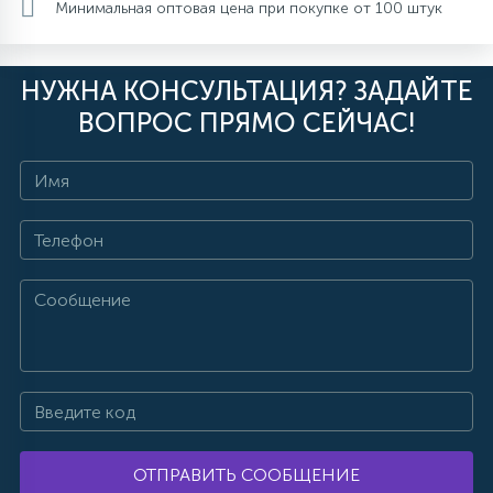
Минимальная оптовая цена при покупке от 100 штук
НУЖНА КОНСУЛЬТАЦИЯ? ЗАДАЙТЕ
ВОПРОС ПРЯМО СЕЙЧАС!
ОТПРАВИТЬ СООБЩЕНИЕ