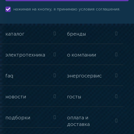
нажимая на кнопку, я принимаю условия соглашения.
каталог
бренды
электротехника
о компании
faq
энергосервис
новости
госты
подборки
оплата и
доставка