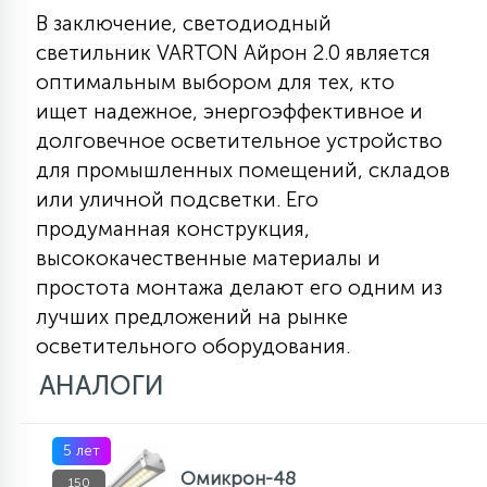
В заключение, светодиодный
светильник VARTON Айрон 2.0 является
оптимальным выбором для тех, кто
ищет надежное, энергоэффективное и
долговечное осветительное устройство
для промышленных помещений, складов
или уличной подсветки. Его
продуманная конструкция,
высококачественные материалы и
простота монтажа делают его одним из
лучших предложений на рынке
осветительного оборудования.
АНАЛОГИ
5 лет
Омикрон-48
150