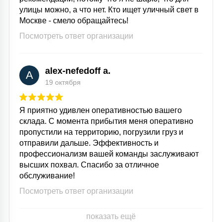
улицы можно, а что нет. Кто ищет уличный свет в
Москве - смело обращайтесь!
Посмотреть ответ организации
alex-nefedoff a.
A
19 октября
Я приятно удивлен оперативностью вашего
склада. С момента прибытия меня оперативно
пропустили на территорию, погрузили груз и
отправили дальше. Эффективность и
профессионализм вашей команды заслуживают
высших похвал. Спасибо за отличное
обслуживание!
Посмотреть ответ организации
показать ещё