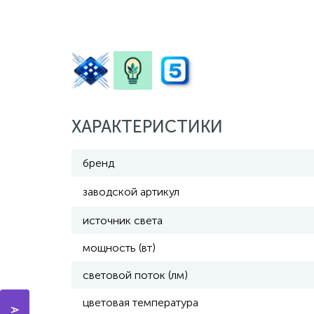
ХАРАКТЕРИСТИКИ
бренд
заводской артикул
источник света
мощность (вт)
световой поток (лм)
цветовая температура