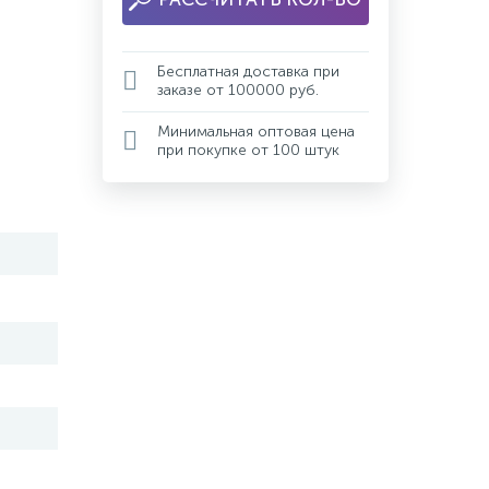
Бесплатная доставка при
заказе от 100000 руб.
Минимальная оптовая цена
при покупке от 100 штук