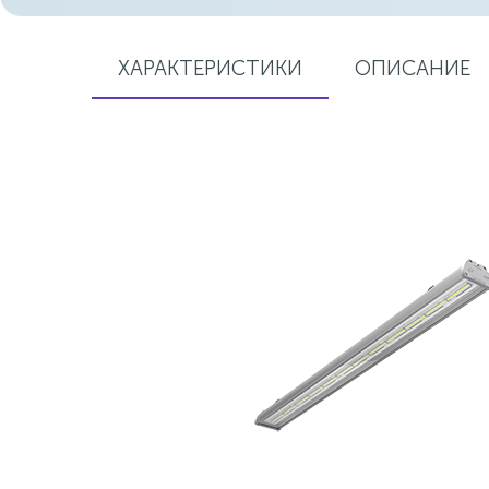
ХАРАКТЕРИСТИКИ
ОПИСАНИЕ