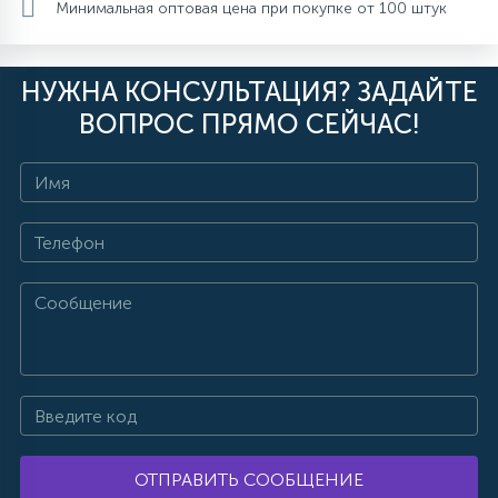
Минимальная оптовая цена при покупке от 100 штук
НУЖНА КОНСУЛЬТАЦИЯ? ЗАДАЙТЕ
ВОПРОС ПРЯМО СЕЙЧАС!
ОТПРАВИТЬ СООБЩЕНИЕ