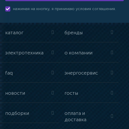
нажимая на кнопку, я принимаю условия соглашения.
каталог
бренды
электротехника
о компании
faq
энергосервис
новости
госты
подборки
оплата и
доставка