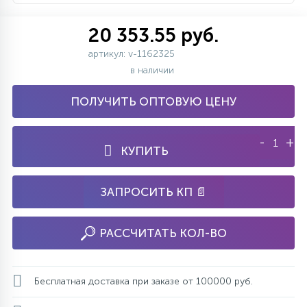
20 353.55 руб.
артикул: v-1162325
в наличии
ПОЛУЧИТЬ ОПТОВУЮ ЦЕНУ
-
+
КУПИТЬ
ЗАПРОСИТЬ КП 📄
РАССЧИТАТЬ КОЛ-ВО
Бесплатная доставка при заказе от 100000 руб.