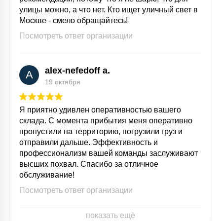
улицы можно, а что нет. Кто ищет уличный свет в
Москве - смело обращайтесь!
Посмотреть ответ организации
alex-nefedoff a.
A
19 октября
Я приятно удивлен оперативностью вашего
склада. С момента прибытия меня оперативно
пропустили на территорию, погрузили груз и
отправили дальше. Эффективность и
профессионализм вашей команды заслуживают
высших похвал. Спасибо за отличное
обслуживание!
Посмотреть ответ организации
показать ещё