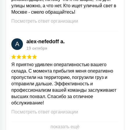
улицы можно, а что нет. Кто ищет уличный свет в
Москве - смело обращайтесь!
Посмотреть ответ организации
alex-nefedoff a.
A
19 октября
Я приятно удивлен оперативностью вашего
склада. С момента прибытия меня оперативно
пропустили на территорию, погрузили груз и
отправили дальше. Эффективность и
профессионализм вашей команды заслуживают
высших похвал. Спасибо за отличное
обслуживание!
Посмотреть ответ организации
показать ещё