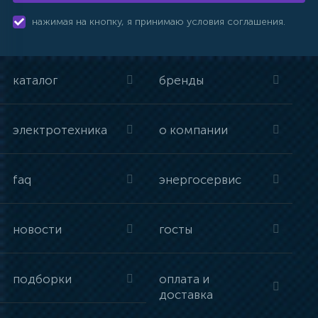
нажимая на кнопку, я принимаю условия соглашения.
каталог
бренды
электротехника
о компании
faq
энергосервис
новости
госты
подборки
оплата и
доставка