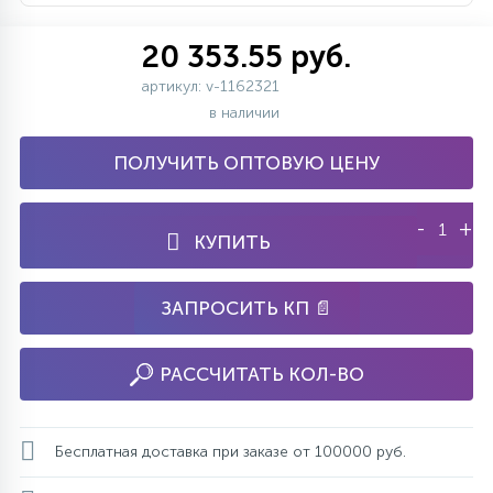
20 353.55 руб.
артикул: v-1162321
в наличии
ПОЛУЧИТЬ ОПТОВУЮ ЦЕНУ
-
+
КУПИТЬ
ЗАПРОСИТЬ КП 📄
РАССЧИТАТЬ КОЛ-ВО
Бесплатная доставка при заказе от 100000 руб.