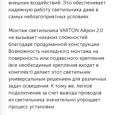
внешних воздействий. Это обеспечивает
15
надежную работу светильника даже в
С УПРАВЛЕНИЕМ
самых неблагоприятных условиях.
41
АКСЕССУАРЫ
Монтаж светильника VARTON Айрон 2.0
не вызывает никаких сложностей
благодаря продуманной конструкции.
Возможность накладного монтажа на
поверхность или подвесного крепления
(все необходимые крепления входят в
комплект) делает этот светильник
универсальным решением для различных
задач освещения. К тому же, легкое
подключение за счет вывода проводов
из светильника значительно упрощает
процесс установки.