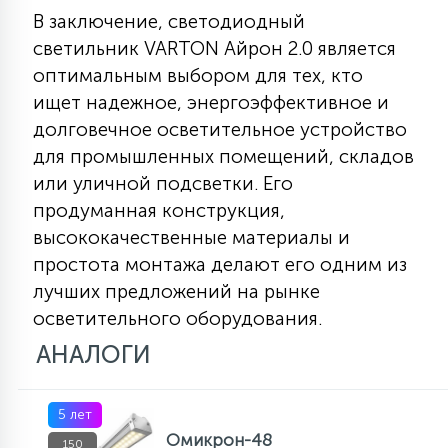
В заключение, светодиодный
светильник VARTON Айрон 2.0 является
оптимальным выбором для тех, кто
ищет надежное, энергоэффективное и
долговечное осветительное устройство
для промышленных помещений, складов
или уличной подсветки. Его
продуманная конструкция,
высококачественные материалы и
простота монтажа делают его одним из
лучших предложений на рынке
осветительного оборудования.
АНАЛОГИ
5 лет
Омикрон-48
150