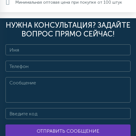
Минимальная оптовая цена при покупке от 100 штук
НУЖНА КОНСУЛЬТАЦИЯ? ЗАДАЙТЕ
ВОПРОС ПРЯМО СЕЙЧАС!
ОТПРАВИТЬ СООБЩЕНИЕ