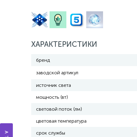
ХАРАКТЕРИСТИКИ
бренд
заводской артикул
источник света
мощность (вт)
световой поток (лм)
цветовая температура
срок службы