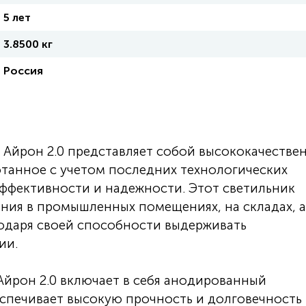
5 лет
3.8500 кг
Россия
Айрон 2.0 представляет собой высококачестве
отанное с учетом последних технологических
ффективности и надежности. Этот светильник
ния в промышленных помещениях, на складах, а
годаря своей способности выдерживать
ии.
йрон 2.0 включает в себя анодированный
спечивает высокую прочность и долговечность