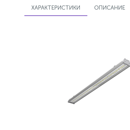
ХАРАКТЕРИСТИКИ
ОПИСАНИЕ