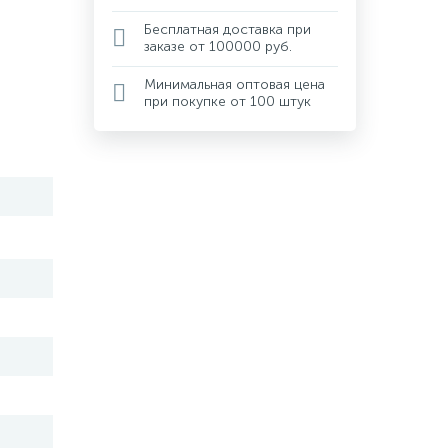
Бесплатная доставка при
заказе от 100000 руб.
Минимальная оптовая цена
при покупке от 100 штук